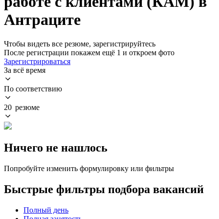
работе с клиентами (КАМ) в
Антраците
Чтобы видеть все резюме, зарегистрируйтесь
После регистрации покажем ещё 1 и откроем фото
Зарегистрироваться
За всё время
По соответствию
20 резюме
Ничего не нашлось
Попробуйте изменить формулировку или фильтры
Быстрые фильтры подбора вакансий
Полный день
Полная занятость