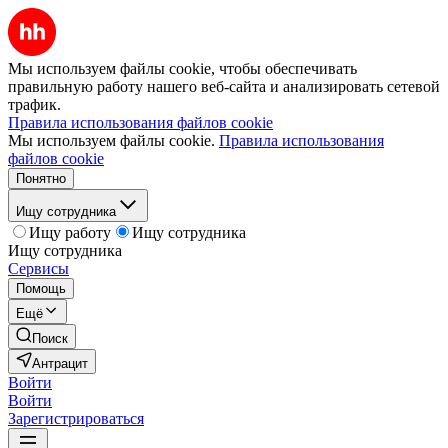
Мы используем файлы cookie, чтобы обеспечивать
правильную работу нашего веб-сайта и анализировать сетевой
трафик.
Правила использования файлов cookie
Мы используем файлы cookie.
Правила использования
файлов cookie
Понятно
Ищу сотрудника
Ищу работу
Ищу сотрудника
Ищу сотрудника
Сервисы
Помощь
Ещё
Поиск
Антрацит
Войти
Войти
Зарегистрироваться