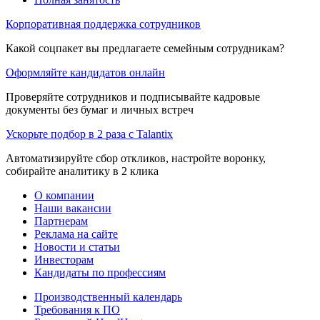
Корпоративная поддержка сотрудников
Какой соцпакет вы предлагаете семейным сотрудникам?
Оформляйте кандидатов онлайн
Проверяйте сотрудников и подписывайте кадровые
документы без бумаг и личных встреч
Ускорьте подбор в 2 раза с Talantix
Автоматизируйте сбор откликов, настройте воронку,
собирайте аналитику в 2 клика
О компании
Наши вакансии
Партнерам
Реклама на сайте
Новости и статьи
Инвесторам
Кандидаты по профессиям
Производственный календарь
Требования к ПО