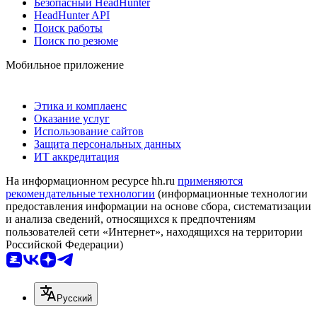
Безопасный HeadHunter
HeadHunter API
Поиск работы
Поиск по резюме
Мобильное приложение
Этика и комплаенс
Оказание услуг
Использование сайтов
Защита персональных данных
ИТ аккредитация
На информационном ресурсе hh.ru
применяются
рекомендательные технологии
(информационные технологии
предоставления информации на основе сбора, систематизации
и анализа сведений, относящихся к предпочтениям
пользователей сети «Интернет», находящихся на территории
Российской Федерации)
Русский