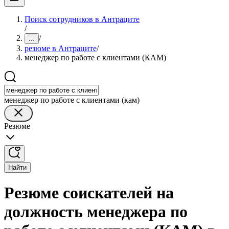
Поиск сотрудников в Антраците
/
/
...
резюме в Антраците
/
менеджер по работе с клиентами (КАМ)
менеджер по работе с клиентами (кам)
Резюме
Найти
Резюме соискателей на
должность менеджера по