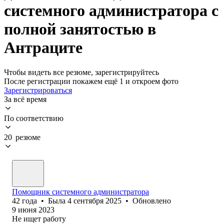
системного администратора с
полной занятостью в
Антраците
Чтобы видеть все резюме, зарегистрируйтесь
После регистрации покажем ещё 1 и откроем фото
Зарегистрироваться
За всё время
По соответствию
20 резюме
Помощник системного администратора
42
года
•
Была
4 сентября 2025
•
Обновлено
9 июня 2023
Не ищет работу