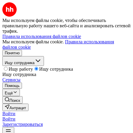
Мы используем файлы cookie, чтобы обеспечивать
правильную работу нашего веб-сайта и анализировать сетевой
трафик.
Правила использования файлов cookie
Мы используем файлы cookie.
Правила использования
файлов cookie
Понятно
Ищу сотрудника
Ищу работу
Ищу сотрудника
Ищу сотрудника
Сервисы
Помощь
Ещё
Поиск
Антрацит
Войти
Войти
Зарегистрироваться