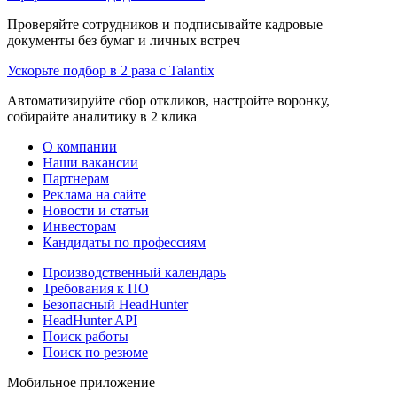
Проверяйте сотрудников и подписывайте кадровые
документы без бумаг и личных встреч
Ускорьте подбор в 2 раза с Talantix
Автоматизируйте сбор откликов, настройте воронку,
собирайте аналитику в 2 клика
О компании
Наши вакансии
Партнерам
Реклама на сайте
Новости и статьи
Инвесторам
Кандидаты по профессиям
Производственный календарь
Требования к ПО
Безопасный HeadHunter
HeadHunter API
Поиск работы
Поиск по резюме
Мобильное приложение