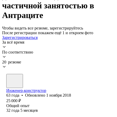
частичной занятостью в
Антраците
Чтобы видеть все резюме, зарегистрируйтесь
После регистрации покажем ещё 1 и откроем фото
Зарегистрироваться
За всё время
По соответствию
20 резюме
Инженер-конструктор
63
года
•
Обновлено
1 ноября 2018
25 000
₽
Общий опыт
32
года
5
месяцев