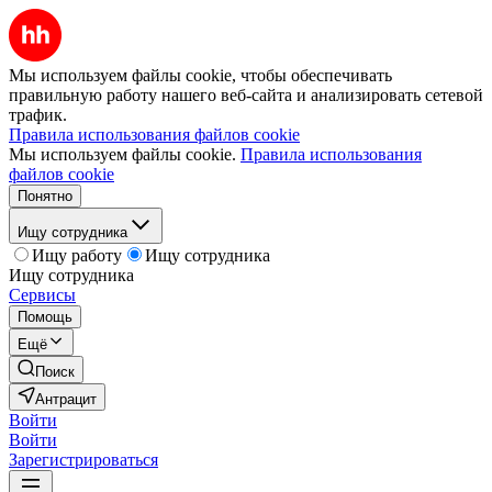
Мы используем файлы cookie, чтобы обеспечивать
правильную работу нашего веб-сайта и анализировать сетевой
трафик.
Правила использования файлов cookie
Мы используем файлы cookie.
Правила использования
файлов cookie
Понятно
Ищу сотрудника
Ищу работу
Ищу сотрудника
Ищу сотрудника
Сервисы
Помощь
Ещё
Поиск
Антрацит
Войти
Войти
Зарегистрироваться