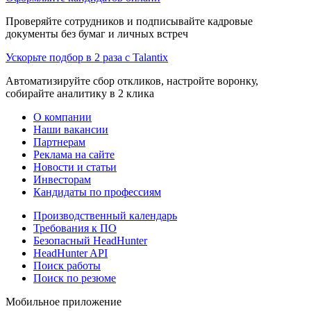
Проверяйте сотрудников и подписывайте кадровые
документы без бумаг и личных встреч
Ускорьте подбор в 2 раза с Talantix
Автоматизируйте сбор откликов, настройте воронку,
собирайте аналитику в 2 клика
О компании
Наши вакансии
Партнерам
Реклама на сайте
Новости и статьи
Инвесторам
Кандидаты по профессиям
Производственный календарь
Требования к ПО
Безопасный HeadHunter
HeadHunter API
Поиск работы
Поиск по резюме
Мобильное приложение