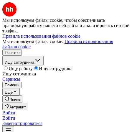
Мы используем файлы cookie, чтобы обеспечивать
правильную работу нашего веб-сайта и анализировать сетевой
трафик.
Правила использования файлов cookie
Мы используем файлы cookie.
Правила использования
файлов cookie
Понятно
Ищу сотрудника
Ищу работу
Ищу сотрудника
Ищу сотрудника
Сервисы
Помощь
Ещё
Поиск
Антрацит
Войти
Войти
Зарегистрироваться