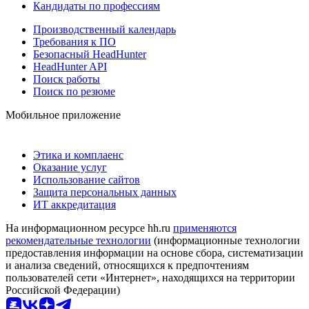
Кандидаты по профессиям
Производственный календарь
Требования к ПО
Безопасный HeadHunter
HeadHunter API
Поиск работы
Поиск по резюме
Мобильное приложение
Этика и комплаенс
Оказание услуг
Использование сайтов
Защита персональных данных
ИТ аккредитация
На информационном ресурсе hh.ru
применяются
рекомендательные технологии
(информационные технологии
предоставления информации на основе сбора, систематизации
и анализа сведений, относящихся к предпочтениям
пользователей сети «Интернет», находящихся на территории
Российской Федерации)