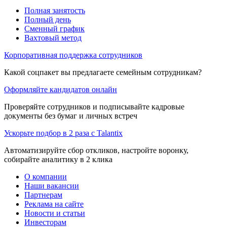
Полная занятость
Полный день
Сменный график
Вахтовый метод
Корпоративная поддержка сотрудников
Какой соцпакет вы предлагаете семейным сотрудникам?
Оформляйте кандидатов онлайн
Проверяйте сотрудников и подписывайте кадровые
документы без бумаг и личных встреч
Ускорьте подбор в 2 раза с Talantix
Автоматизируйте сбор откликов, настройте воронку,
собирайте аналитику в 2 клика
О компании
Наши вакансии
Партнерам
Реклама на сайте
Новости и статьи
Инвесторам