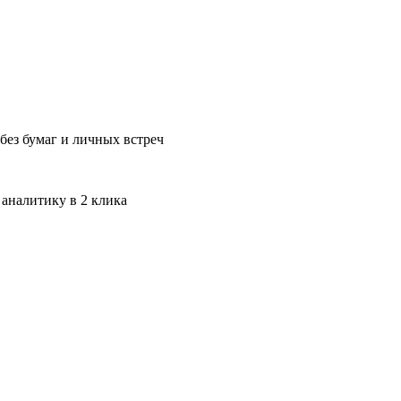
без бумаг и личных встреч
 аналитику в 2 клика