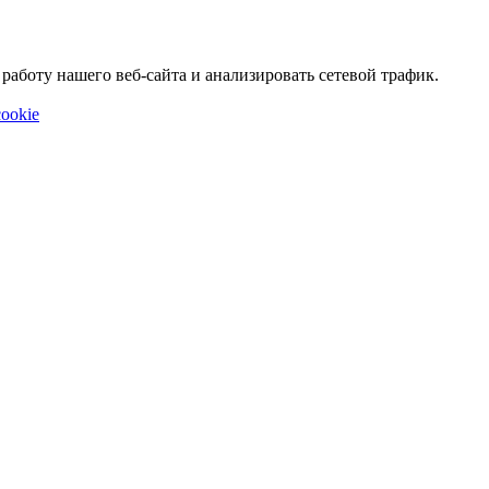
аботу нашего веб-сайта и анализировать сетевой трафик.
ookie