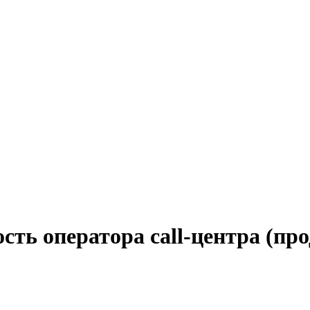
сть оператора call-центра (п