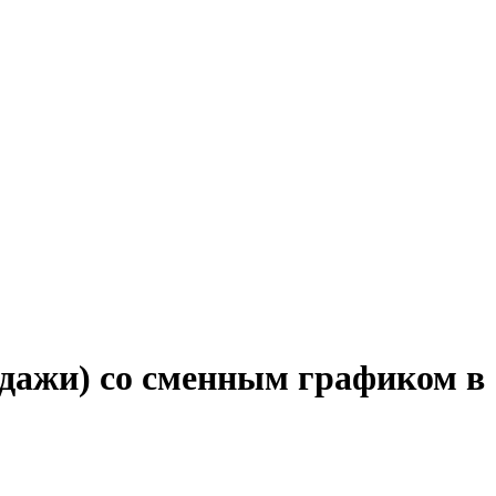
родажи) со сменным графиком в