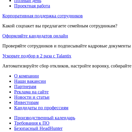
Полный день
Проектная работа
Корпоративная поддержка сотрудников
Какой соцпакет вы предлагаете семейным сотрудникам?
Оформляйте кандидатов онлайн
Проверяйте сотрудников и подписывайте кадровые документы 
Ускорьте подбор в 2 раза с Talantix
Автоматизируйте сбор откликов, настройте воронку, собирайте
О компании
Наши вакансии
Партнерам
Реклама на сайте
Новости и статьи
Инвесторам
Кандидаты по профессиям
Производственный календарь
Требования к ПО
Безопасный HeadHunter