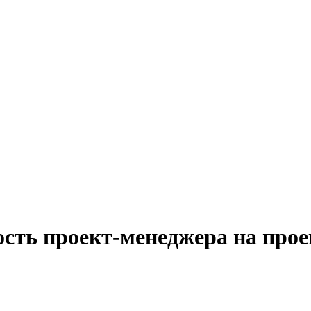
ость проект-менеджера на про