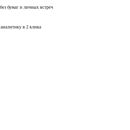
без бумаг и личных встреч
 аналитику в 2 клика