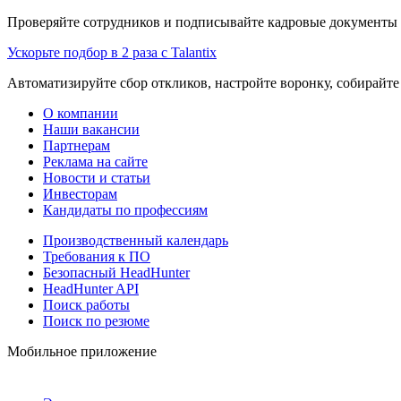
Проверяйте сотрудников и подписывайте кадровые документы 
Ускорьте подбор в 2 раза с Talantix
Автоматизируйте сбор откликов, настройте воронку, собирайте
О компании
Наши вакансии
Партнерам
Реклама на сайте
Новости и статьи
Инвесторам
Кандидаты по профессиям
Производственный календарь
Требования к ПО
Безопасный HeadHunter
HeadHunter API
Поиск работы
Поиск по резюме
Мобильное приложение