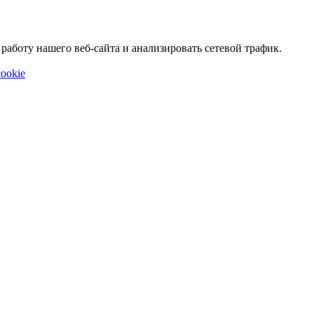
аботу нашего веб-сайта и анализировать сетевой трафик.
ookie