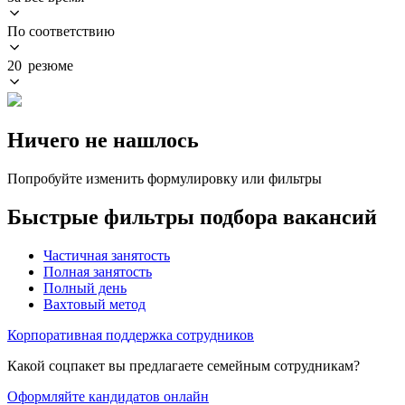
По соответствию
20 резюме
Ничего не нашлось
Попробуйте изменить формулировку или фильтры
Быстрые фильтры подбора вакансий
Частичная занятость
Полная занятость
Полный день
Вахтовый метод
Корпоративная поддержка сотрудников
Какой соцпакет вы предлагаете семейным сотрудникам?
Оформляйте кандидатов онлайн