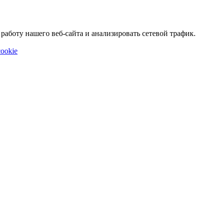
аботу нашего веб-сайта и анализировать сетевой трафик.
ookie