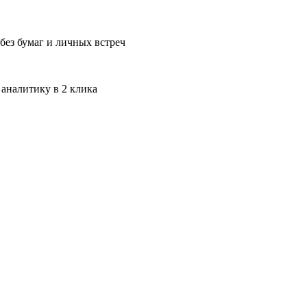
без бумаг и личных встреч
 аналитику в 2 клика