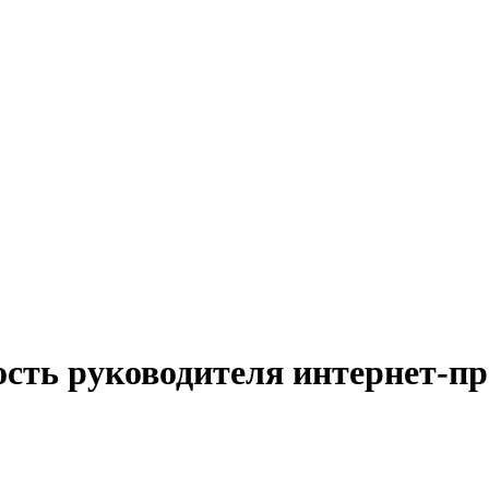
ость руководителя интернет-пр