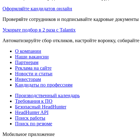
Оформляйте кандидатов онлайн
Проверяйте сотрудников и подписывайте кадровые документы 
Ускорьте подбор в 2 раза с Talantix
Автоматизируйте сбор откликов, настройте воронку, собирайте
О компании
Наши вакансии
Партнерам
Реклама на сайте
Новости и статьи
Инвесторам
Кандидаты по профессиям
Производственный календарь
Требования к ПО
Безопасный HeadHunter
HeadHunter API
Поиск работы
Поиск по резюме
Мобильное приложение