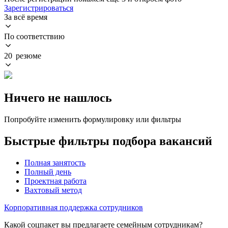
Зарегистрироваться
За всё время
По соответствию
20 резюме
Ничего не нашлось
Попробуйте изменить формулировку или фильтры
Быстрые фильтры подбора вакансий
Полная занятость
Полный день
Проектная работа
Вахтовый метод
Корпоративная поддержка сотрудников
Какой соцпакет вы предлагаете семейным сотрудникам?