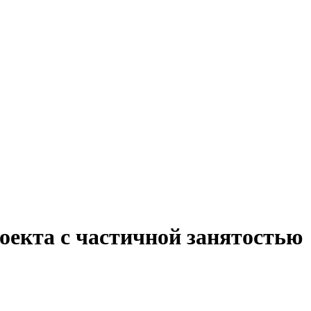
оекта с частичной занятостью