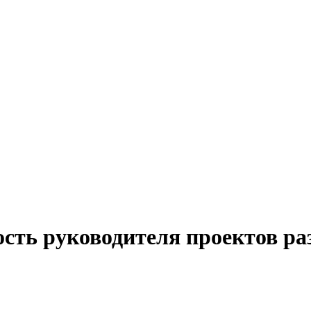
ость руководителя проектов р