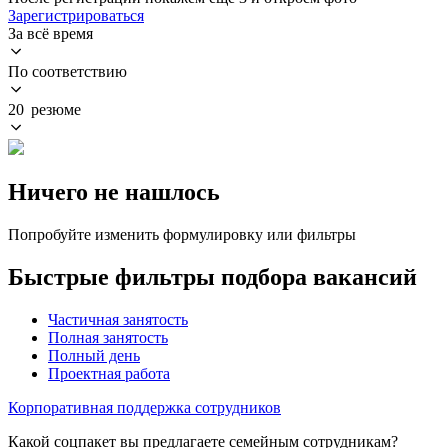
Зарегистрироваться
За всё время
По соответствию
20 резюме
Ничего не нашлось
Попробуйте изменить формулировку или фильтры
Быстрые фильтры подбора вакансий
Частичная занятость
Полная занятость
Полный день
Проектная работа
Корпоративная поддержка сотрудников
Какой соцпакет вы предлагаете семейным сотрудникам?