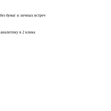
без бумаг и личных встреч
 аналитику в 2 клика