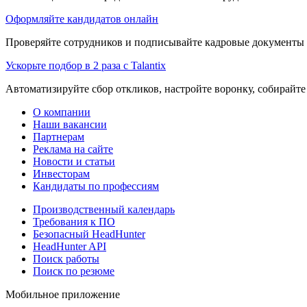
Оформляйте кандидатов онлайн
Проверяйте сотрудников и подписывайте кадровые документы 
Ускорьте подбор в 2 раза с Talantix
Автоматизируйте сбор откликов, настройте воронку, собирайте
О компании
Наши вакансии
Партнерам
Реклама на сайте
Новости и статьи
Инвесторам
Кандидаты по профессиям
Производственный календарь
Требования к ПО
Безопасный HeadHunter
HeadHunter API
Поиск работы
Поиск по резюме
Мобильное приложение