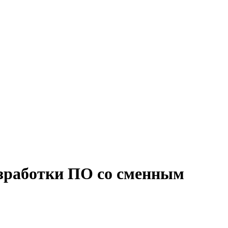
азработки ПО со сменным