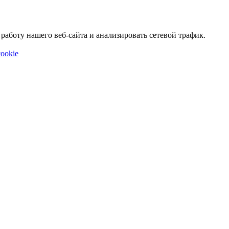
аботу нашего веб-сайта и анализировать сетевой трафик.
ookie