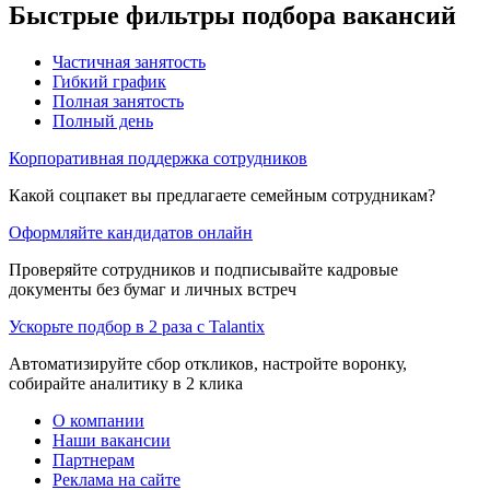
Быстрые фильтры подбора вакансий
Частичная занятость
Гибкий график
Полная занятость
Полный день
Корпоративная поддержка сотрудников
Какой соцпакет вы предлагаете семейным сотрудникам?
Оформляйте кандидатов онлайн
Проверяйте сотрудников и подписывайте кадровые
документы без бумаг и личных встреч
Ускорьте подбор в 2 раза с Talantix
Автоматизируйте сбор откликов, настройте воронку,
собирайте аналитику в 2 клика
О компании
Наши вакансии
Партнерам
Реклама на сайте