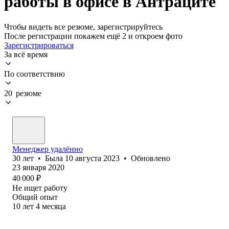
работы в офисе в Антраците
Чтобы видеть все резюме, зарегистрируйтесь
После регистрации покажем ещё 2 и откроем фото
Зарегистрироваться
За всё время
По соответствию
20 резюме
Менеджер удалённо
30
лет
•
Была
10 августа 2023
•
Обновлено
23 января 2020
40 000
₽
Не ищет работу
Общий опыт
10
лет
4
месяца