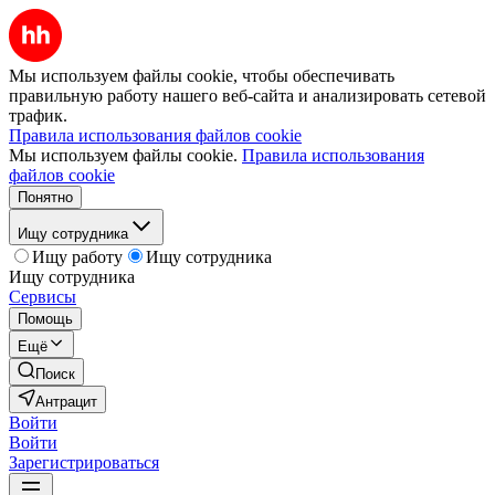
Мы используем файлы cookie, чтобы обеспечивать
правильную работу нашего веб-сайта и анализировать сетевой
трафик.
Правила использования файлов cookie
Мы используем файлы cookie.
Правила использования
файлов cookie
Понятно
Ищу сотрудника
Ищу работу
Ищу сотрудника
Ищу сотрудника
Сервисы
Помощь
Ещё
Поиск
Антрацит
Войти
Войти
Зарегистрироваться