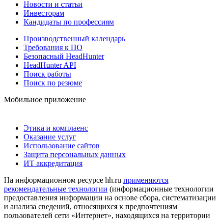
Новости и статьи
Инвесторам
Кандидаты по профессиям
Производственный календарь
Требования к ПО
Безопасный HeadHunter
HeadHunter API
Поиск работы
Поиск по резюме
Мобильное приложение
Этика и комплаенс
Оказание услуг
Использование сайтов
Защита персональных данных
ИТ аккредитация
На информационном ресурсе hh.ru
применяются
рекомендательные технологии
(информационные технологии
предоставления информации на основе сбора, систематизации
и анализа сведений, относящихся к предпочтениям
пользователей сети «Интернет», находящихся на территории