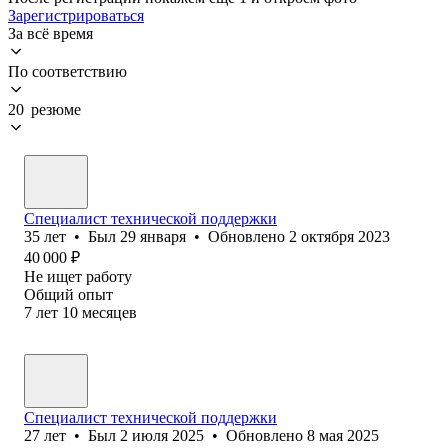
Зарегистрироваться
За всё время
По соответствию
20 резюме
Специалист технической поддержки
35
лет
•
Был
29 января
•
Обновлено
2 октября 2023
40 000
₽
Не ищет работу
Общий опыт
7
лет
10
месяцев
Специалист технической поддержки
27
лет
•
Был
2 июля 2025
•
Обновлено
8 мая 2025