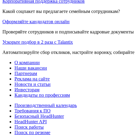
Корпоративная поддержка сотрудников
Какой соцпакет вы предлагаете семейным сотрудникам?
Оформляйте кандидатов онлайн
Проверяйте сотрудников и подписывайте кадровые документы 
Ускорьте подбор в 2 раза с Talantix
Автоматизируйте сбор откликов, настройте воронку, собирайте
О компании
Наши вакансии
Партнерам
Реклама на сайте
Новости и статьи
Инвесторам
Кандидаты по профессиям
Производственный календарь
Требования к ПО
Безопасный HeadHunter
HeadHunter API
Поиск работы
Поиск по резюме