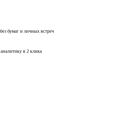
без бумаг и личных встреч
 аналитику в 2 клика