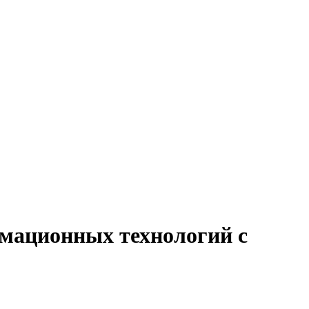
рмационных технологий с