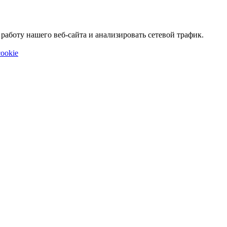
аботу нашего веб-сайта и анализировать сетевой трафик.
ookie