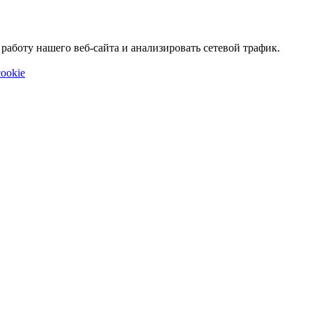
аботу нашего веб-сайта и анализировать сетевой трафик.
ookie