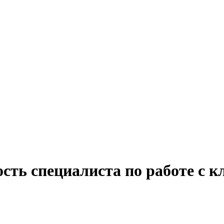
ость специалиста по работе с 