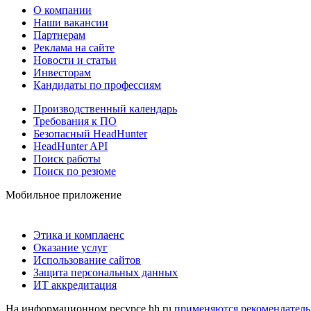
О компании
Наши вакансии
Партнерам
Реклама на сайте
Новости и статьи
Инвесторам
Кандидаты по профессиям
Производственный календарь
Требования к ПО
Безопасный HeadHunter
HeadHunter API
Поиск работы
Поиск по резюме
Мобильное приложение
Этика и комплаенс
Оказание услуг
Использование сайтов
Защита персональных данных
ИТ аккредитация
На информационном ресурсе hh.ru
применяются рекомендатель