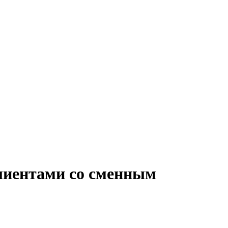
клиентами со сменным