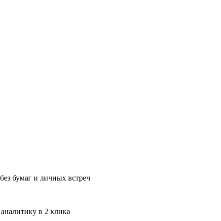
без бумаг и личных встреч
 аналитику в 2 клика