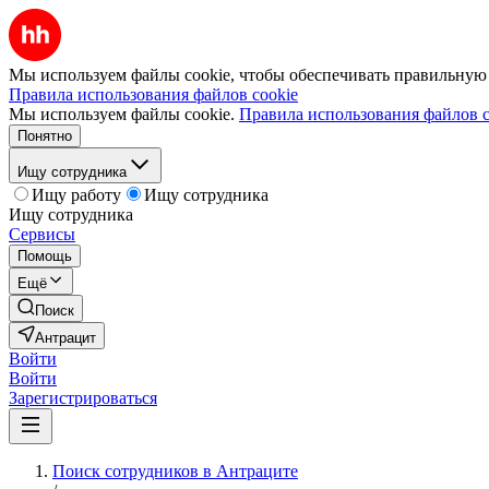
Мы используем файлы cookie, чтобы обеспечивать правильную р
Правила использования файлов cookie
Мы используем файлы cookie.
Правила использования файлов c
Понятно
Ищу сотрудника
Ищу работу
Ищу сотрудника
Ищу сотрудника
Сервисы
Помощь
Ещё
Поиск
Антрацит
Войти
Войти
Зарегистрироваться
Поиск сотрудников в Антраците