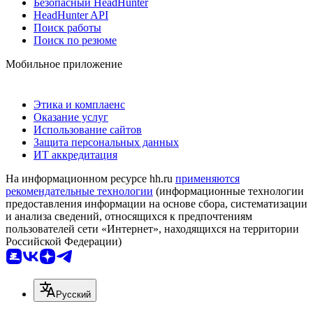
Безопасный HeadHunter
HeadHunter API
Поиск работы
Поиск по резюме
Мобильное приложение
Этика и комплаенс
Оказание услуг
Использование сайтов
Защита персональных данных
ИТ аккредитация
На информационном ресурсе hh.ru
применяются
рекомендательные технологии
(информационные технологии
предоставления информации на основе сбора, систематизации
и анализа сведений, относящихся к предпочтениям
пользователей сети «Интернет», находящихся на территории
Российской Федерации)
Русский