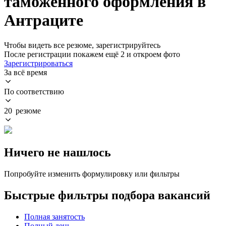
таможенного оформления в
Антраците
Чтобы видеть все резюме, зарегистрируйтесь
После регистрации покажем ещё 2 и откроем фото
Зарегистрироваться
За всё время
По соответствию
20 резюме
Ничего не нашлось
Попробуйте изменить формулировку или фильтры
Быстрые фильтры подбора вакансий
Полная занятость
Полный день