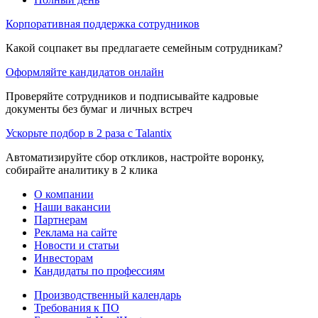
Корпоративная поддержка сотрудников
Какой соцпакет вы предлагаете семейным сотрудникам?
Оформляйте кандидатов онлайн
Проверяйте сотрудников и подписывайте кадровые
документы без бумаг и личных встреч
Ускорьте подбор в 2 раза с Talantix
Автоматизируйте сбор откликов, настройте воронку,
собирайте аналитику в 2 клика
О компании
Наши вакансии
Партнерам
Реклама на сайте
Новости и статьи
Инвесторам
Кандидаты по профессиям
Производственный календарь
Требования к ПО