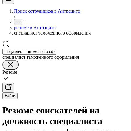
Поиск сотрудников в Антраците
/
/
...
резюме в Антраците
/
специалист таможенного оформления
специалист таможенного оформления
Резюме
Найти
Резюме соискателей на
должность специалиста