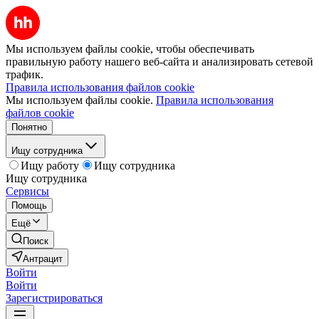
Мы используем файлы cookie, чтобы обеспечивать
правильную работу нашего веб-сайта и анализировать сетевой
трафик.
Правила использования файлов cookie
Мы используем файлы cookie.
Правила использования
файлов cookie
Понятно
Ищу сотрудника
Ищу работу
Ищу сотрудника
Ищу сотрудника
Сервисы
Помощь
Ещё
Поиск
Антрацит
Войти
Войти
Зарегистрироваться