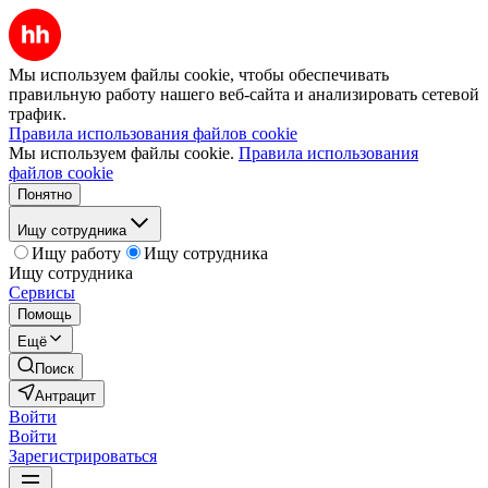
Мы используем файлы cookie, чтобы обеспечивать
правильную работу нашего веб-сайта и анализировать сетевой
трафик.
Правила использования файлов cookie
Мы используем файлы cookie.
Правила использования
файлов cookie
Понятно
Ищу сотрудника
Ищу работу
Ищу сотрудника
Ищу сотрудника
Сервисы
Помощь
Ещё
Поиск
Антрацит
Войти
Войти
Зарегистрироваться