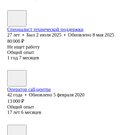
Специалист технической поддержки
27
лет
•
Был
2 июля 2025
•
Обновлено
8 мая 2025
80 000
₽
Не ищет работу
Общий опыт
1
год
7
месяцев
Оператор call-центра
42
года
•
Обновлено
5 февраля 2020
13 000
₽
Общий опыт
17
лет
6
месяцев