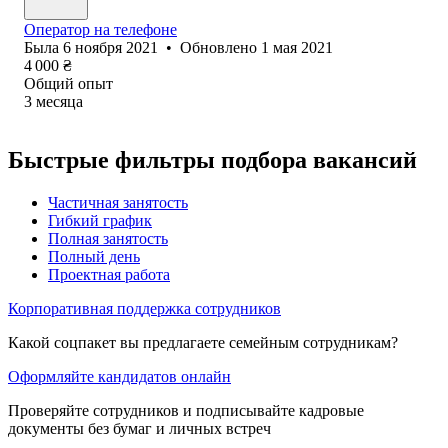
Оператор на телефоне
Была
6 ноября 2021
•
Обновлено
1 мая 2021
4 000
₴
Общий опыт
3
месяца
Быстрые фильтры подбора вакансий
Частичная занятость
Гибкий график
Полная занятость
Полный день
Проектная работа
Корпоративная поддержка сотрудников
Какой соцпакет вы предлагаете семейным сотрудникам?
Оформляйте кандидатов онлайн
Проверяйте сотрудников и подписывайте кадровые
документы без бумаг и личных встреч