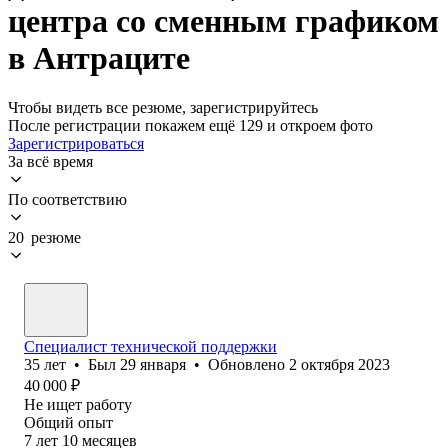
центра со сменным графиком
в Антраците
Чтобы видеть все резюме, зарегистрируйтесь
После регистрации покажем ещё 129 и откроем фото
Зарегистрироваться
За всё время
По соответствию
20 резюме
Специалист технической поддержки
35
лет
•
Был
29 января
•
Обновлено
2 октября 2023
40 000
₽
Не ищет работу
Общий опыт
7
лет
10
месяцев