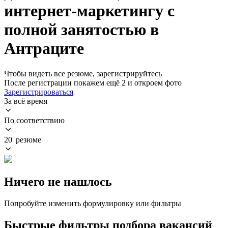
интернет-маркетингу с
полной занятостью в
Антраците
Чтобы видеть все резюме, зарегистрируйтесь
После регистрации покажем ещё 2 и откроем фото
Зарегистрироваться
За всё время
По соответствию
20 резюме
Ничего не нашлось
Попробуйте изменить формулировку или фильтры
Быстрые фильтры подбора вакансий