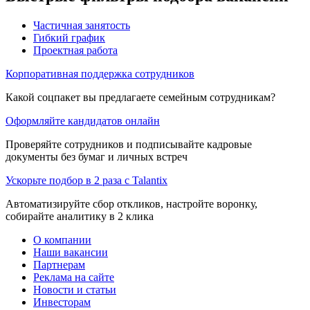
Частичная занятость
Гибкий график
Проектная работа
Корпоративная поддержка сотрудников
Какой соцпакет вы предлагаете семейным сотрудникам?
Оформляйте кандидатов онлайн
Проверяйте сотрудников и подписывайте кадровые
документы без бумаг и личных встреч
Ускорьте подбор в 2 раза с Talantix
Автоматизируйте сбор откликов, настройте воронку,
собирайте аналитику в 2 клика
О компании
Наши вакансии
Партнерам
Реклама на сайте
Новости и статьи
Инвесторам