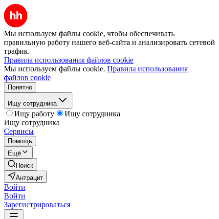
Мы используем файлы cookie, чтобы обеспечивать
правильную работу нашего веб-сайта и анализировать сетевой
трафик.
Правила использования файлов cookie
Мы используем файлы cookie.
Правила использования
файлов cookie
Понятно
Ищу сотрудника
Ищу работу
Ищу сотрудника
Ищу сотрудника
Сервисы
Помощь
Ещё
Поиск
Антрацит
Войти
Войти
Зарегистрироваться