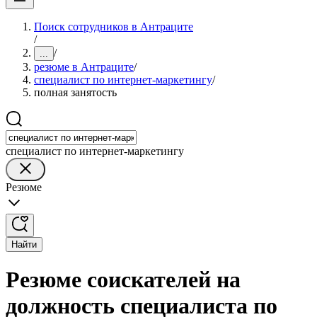
Поиск сотрудников в Антраците
/
/
...
резюме в Антраците
/
специалист по интернет-маркетингу
/
полная занятость
специалист по интернет-маркетингу
Резюме
Найти
Резюме соискателей на
должность специалиста по