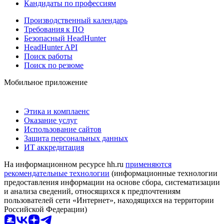
Кандидаты по профессиям
Производственный календарь
Требования к ПО
Безопасный HeadHunter
HeadHunter API
Поиск работы
Поиск по резюме
Мобильное приложение
Этика и комплаенс
Оказание услуг
Использование сайтов
Защита персональных данных
ИТ аккредитация
На информационном ресурсе hh.ru
применяются
рекомендательные технологии
(информационные технологии
предоставления информации на основе сбора, систематизации
и анализа сведений, относящихся к предпочтениям
пользователей сети «Интернет», находящихся на территории
Российской Федерации)