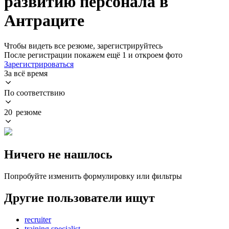
развитию персонала в
Антраците
Чтобы видеть все резюме, зарегистрируйтесь
После регистрации покажем ещё 1 и откроем фото
Зарегистрироваться
За всё время
По соответствию
20 резюме
Ничего не нашлось
Попробуйте изменить формулировку или фильтры
Другие пользователи ищут
recruiter
training specialist