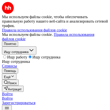
Мы используем файлы cookie, чтобы обеспечивать
правильную работу нашего веб-сайта и анализировать сетевой
трафик.
Правила использования файлов cookie
Мы используем файлы cookie.
Правила использования
файлов cookie
Понятно
Ищу сотрудника
Ищу работу
Ищу сотрудника
Ищу сотрудника
Сервисы
Помощь
Ещё
Поиск
Антрацит
Войти
Войти
Зарегистрироваться