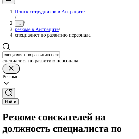
Поиск сотрудников в Антраците
/
/
...
резюме в Антраците
/
специалист по развитию персонала
специалист по развитию персонала
Резюме
Найти
Резюме соискателей на
должность специалиста по