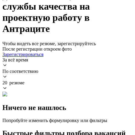
службы качества на
проектную работу в
Антраците
Чтобы видеть все резюме, зарегистрируйтесь
После регистрации откроем фото
Зарегистрироваться
За всё время
По соответствию
20 резюме
Ничего не нашлось
Попробуйте изменить формулировку или фильтры
Быстрые фильтры подбора вакансий