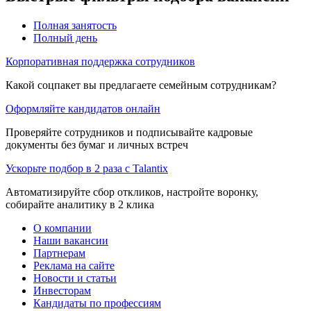
Полная занятость
Полный день
Корпоративная поддержка сотрудников
Какой соцпакет вы предлагаете семейным сотрудникам?
Оформляйте кандидатов онлайн
Проверяйте сотрудников и подписывайте кадровые
документы без бумаг и личных встреч
Ускорьте подбор в 2 раза с Talantix
Автоматизируйте сбор откликов, настройте воронку,
собирайте аналитику в 2 клика
О компании
Наши вакансии
Партнерам
Реклама на сайте
Новости и статьи
Инвесторам
Кандидаты по профессиям