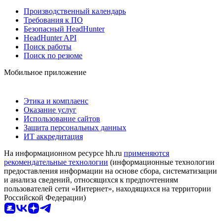
Производственный календарь
Требования к ПО
Безопасный HeadHunter
HeadHunter API
Поиск работы
Поиск по резюме
Мобильное приложение
Этика и комплаенс
Оказание услуг
Использование сайтов
Защита персональных данных
ИТ аккредитация
На информационном ресурсе hh.ru
применяются
рекомендательные технологии
(информационные технологии
предоставления информации на основе сбора, систематизации
и анализа сведений, относящихся к предпочтениям
пользователей сети «Интернет», находящихся на территории
Российской Федерации)