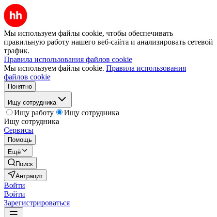
Мы используем файлы cookie, чтобы обеспечивать
правильную работу нашего веб-сайта и анализировать сетевой
трафик.
Правила использования файлов cookie
Мы используем файлы cookie.
Правила использования
файлов cookie
Понятно
Ищу сотрудника
Ищу работу
Ищу сотрудника
Ищу сотрудника
Сервисы
Помощь
Ещё
Поиск
Антрацит
Войти
Войти
Зарегистрироваться