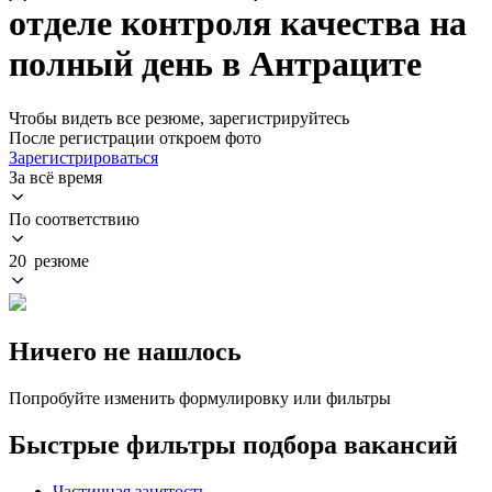
отделе контроля качества на
полный день в Антраците
Чтобы видеть все резюме, зарегистрируйтесь
После регистрации откроем фото
Зарегистрироваться
За всё время
По соответствию
20 резюме
Ничего не нашлось
Попробуйте изменить формулировку или фильтры
Быстрые фильтры подбора вакансий
Частичная занятость