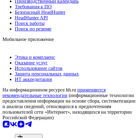
Производственный календарь
Требования к ПО
Безопасный HeadHunter
HeadHunter API
Поиск работы
Поиск по резюме
Мобильное приложение
Этика и комплаенс
Оказание услуг
Использование сайтов
Защита персональных данных
ИТ аккредитация
На информационном ресурсе hh.ru
применяются
рекомендательные технологии
(информационные технологии
предоставления информации на основе сбора, систематизации
и анализа сведений, относящихся к предпочтениям
пользователей сети «Интернет», находящихся на территории
Российской Федерации)