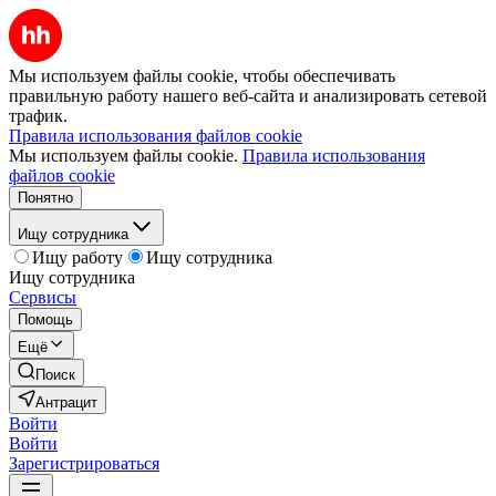
Мы используем файлы cookie, чтобы обеспечивать
правильную работу нашего веб-сайта и анализировать сетевой
трафик.
Правила использования файлов cookie
Мы используем файлы cookie.
Правила использования
файлов cookie
Понятно
Ищу сотрудника
Ищу работу
Ищу сотрудника
Ищу сотрудника
Сервисы
Помощь
Ещё
Поиск
Антрацит
Войти
Войти
Зарегистрироваться