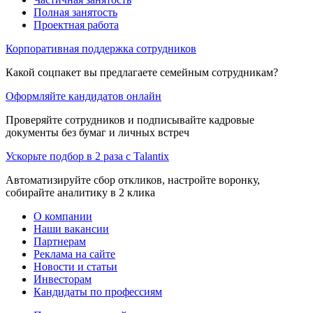
Полная занятость
Проектная работа
Корпоративная поддержка сотрудников
Какой соцпакет вы предлагаете семейным сотрудникам?
Оформляйте кандидатов онлайн
Проверяйте сотрудников и подписывайте кадровые
документы без бумаг и личных встреч
Ускорьте подбор в 2 раза с Talantix
Автоматизируйте сбор откликов, настройте воронку,
собирайте аналитику в 2 клика
О компании
Наши вакансии
Партнерам
Реклама на сайте
Новости и статьи
Инвесторам
Кандидаты по профессиям