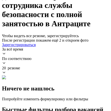
сотрудника службы
безопасности с полной
занятостью в Антраците
Чтобы видеть все резюме, зарегистрируйтесь
После регистрации покажем ещё 2 и откроем фото
Зарегистрироваться
За всё время
По соответствию
20 резюме
Ничего не нашлось
Попробуйте изменить формулировку или фильтры
Быстрые фильтры подбора вакансий