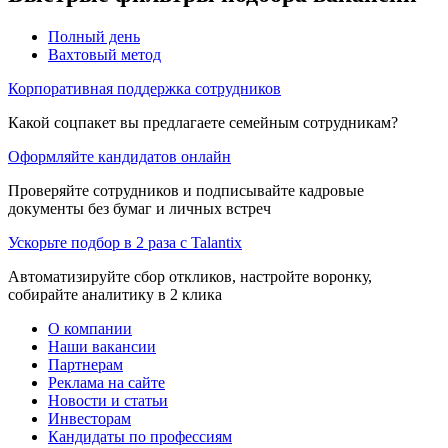
Полный день
Вахтовый метод
Корпоративная поддержка сотрудников
Какой соцпакет вы предлагаете семейным сотрудникам?
Оформляйте кандидатов онлайн
Проверяйте сотрудников и подписывайте кадровые
документы без бумаг и личных встреч
Ускорьте подбор в 2 раза с Talantix
Автоматизируйте сбор откликов, настройте воронку,
собирайте аналитику в 2 клика
О компании
Наши вакансии
Партнерам
Реклама на сайте
Новости и статьи
Инвесторам
Кандидаты по профессиям