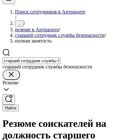
Поиск сотрудников в Антраците
/
/
...
резюме в Антраците
/
старший сотрудник службы безопасности
/
полная занятость
старший сотрудник службы безопасности
Резюме
Найти
Резюме соискателей на
должность старшего