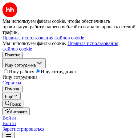
Мы используем файлы cookie, чтобы обеспечивать
правильную работу нашего веб-сайта и анализировать сетевой
трафик.
Правила использования файлов cookie
Мы используем файлы cookie.
Правила использования
файлов cookie
Понятно
Ищу сотрудника
Ищу работу
Ищу сотрудника
Ищу сотрудника
Сервисы
Помощь
Ещё
Поиск
Антрацит
Войти
Войти
Зарегистрироваться