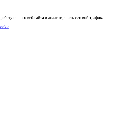
аботу нашего веб-сайта и анализировать сетевой трафик.
ookie