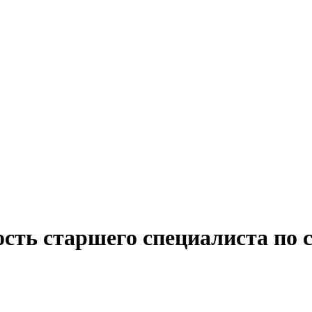
ость старшего специалиста по 