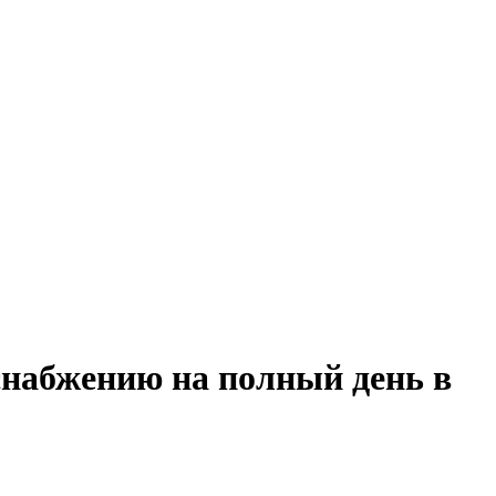
снабжению на полный день в