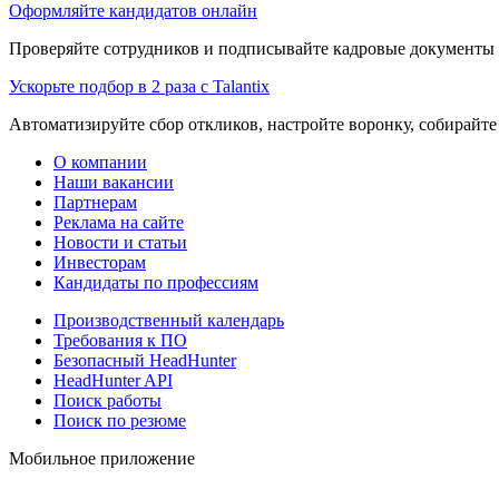
Оформляйте кандидатов онлайн
Проверяйте сотрудников и подписывайте кадровые документы 
Ускорьте подбор в 2 раза с Talantix
Автоматизируйте сбор откликов, настройте воронку, собирайте
О компании
Наши вакансии
Партнерам
Реклама на сайте
Новости и статьи
Инвесторам
Кандидаты по профессиям
Производственный календарь
Требования к ПО
Безопасный HeadHunter
HeadHunter API
Поиск работы
Поиск по резюме
Мобильное приложение