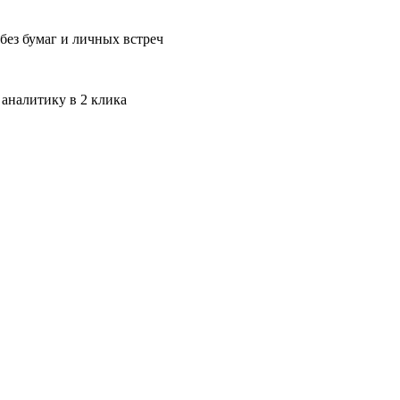
без бумаг и личных встреч
 аналитику в 2 клика