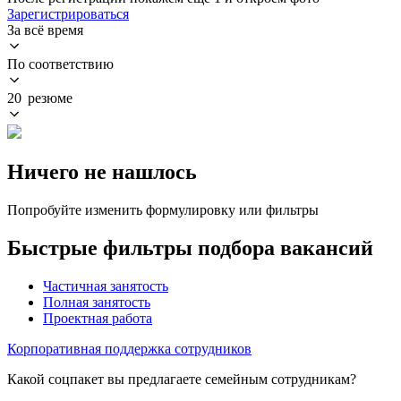
Зарегистрироваться
За всё время
По соответствию
20 резюме
Ничего не нашлось
Попробуйте изменить формулировку или фильтры
Быстрые фильтры подбора вакансий
Частичная занятость
Полная занятость
Проектная работа
Корпоративная поддержка сотрудников
Какой соцпакет вы предлагаете семейным сотрудникам?