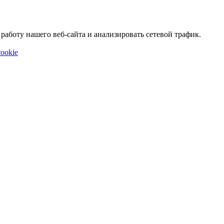
аботу нашего веб-сайта и анализировать сетевой трафик.
ookie