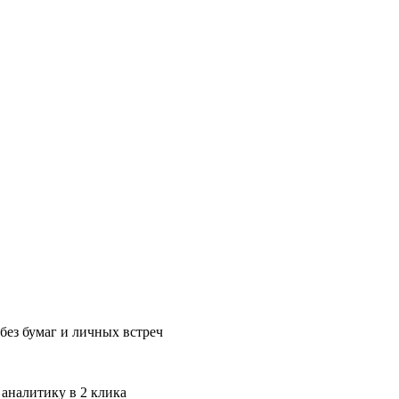
без бумаг и личных встреч
 аналитику в 2 клика