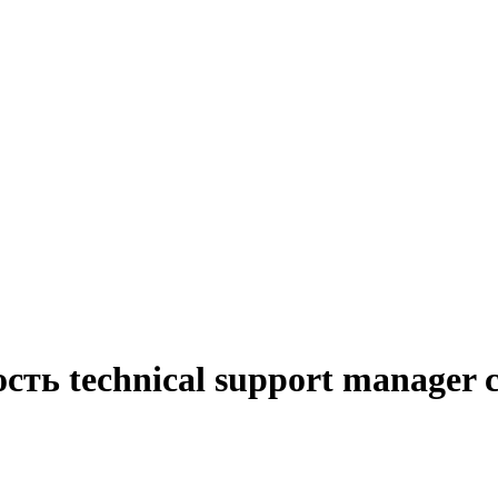
сть technical support manager 