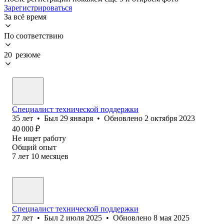
Зарегистрироваться
За всё время
По соответствию
20 резюме
Специалист технической поддержки
35
лет
•
Был
29 января
•
Обновлено
2 октября 2023
40 000
₽
Не ищет работу
Общий опыт
7
лет
10
месяцев
Специалист технической поддержки
27
лет
•
Был
2 июля 2025
•
Обновлено
8 мая 2025