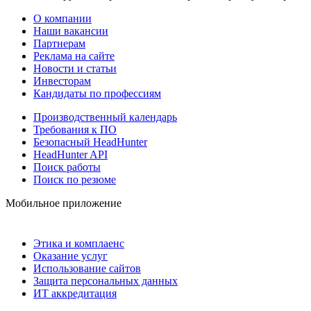
О компании
Наши вакансии
Партнерам
Реклама на сайте
Новости и статьи
Инвесторам
Кандидаты по профессиям
Производственный календарь
Требования к ПО
Безопасный HeadHunter
HeadHunter API
Поиск работы
Поиск по резюме
Мобильное приложение
Этика и комплаенс
Оказание услуг
Использование сайтов
Защита персональных данных
ИТ аккредитация