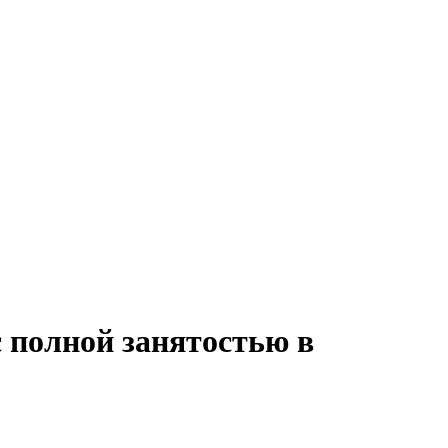
с полной занятостью в