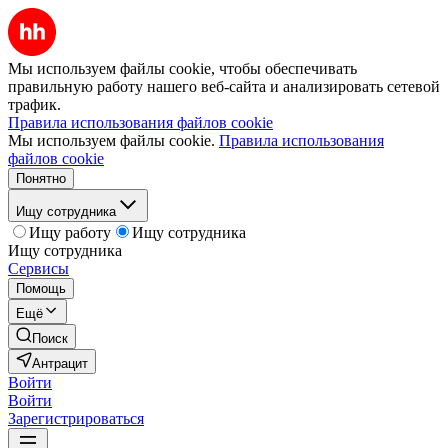
Мы используем файлы cookie, чтобы обеспечивать
правильную работу нашего веб-сайта и анализировать сетевой
трафик.
Правила использования файлов cookie
Мы используем файлы cookie.
Правила использования
файлов cookie
Понятно
Ищу сотрудника
Ищу работу
Ищу сотрудника
Ищу сотрудника
Сервисы
Помощь
Ещё
Поиск
Антрацит
Войти
Войти
Зарегистрироваться