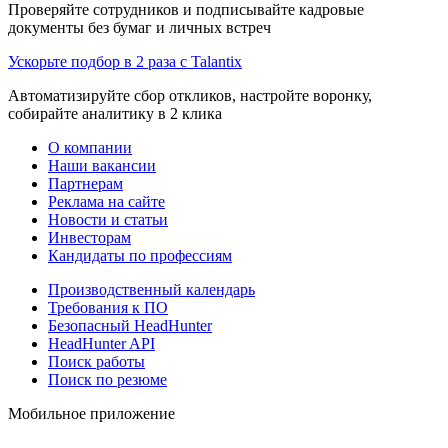
Проверяйте сотрудников и подписывайте кадровые
документы без бумаг и личных встреч
Ускорьте подбор в 2 раза с Talantix
Автоматизируйте сбор откликов, настройте воронку,
собирайте аналитику в 2 клика
О компании
Наши вакансии
Партнерам
Реклама на сайте
Новости и статьи
Инвесторам
Кандидаты по профессиям
Производственный календарь
Требования к ПО
Безопасный HeadHunter
HeadHunter API
Поиск работы
Поиск по резюме
Мобильное приложение