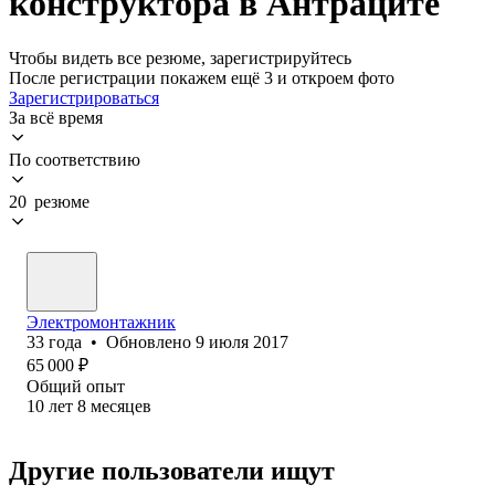
конструктора в Антраците
Чтобы видеть все резюме, зарегистрируйтесь
После регистрации покажем ещё 3 и откроем фото
Зарегистрироваться
За всё время
По соответствию
20 резюме
Электромонтажник
33
года
•
Обновлено
9 июля 2017
65 000
₽
Общий опыт
10
лет
8
месяцев
Другие пользователи ищут