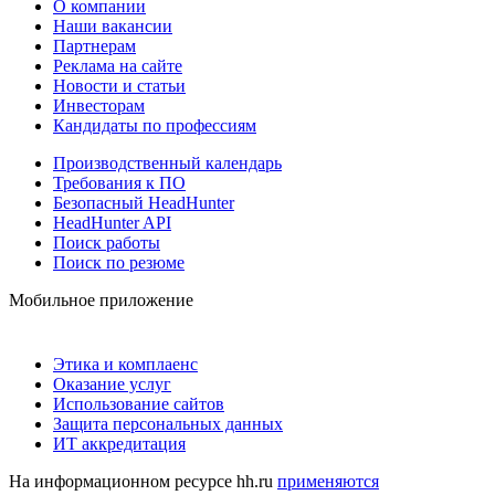
О компании
Наши вакансии
Партнерам
Реклама на сайте
Новости и статьи
Инвесторам
Кандидаты по профессиям
Производственный календарь
Требования к ПО
Безопасный HeadHunter
HeadHunter API
Поиск работы
Поиск по резюме
Мобильное приложение
Этика и комплаенс
Оказание услуг
Использование сайтов
Защита персональных данных
ИТ аккредитация
На информационном ресурсе hh.ru
применяются