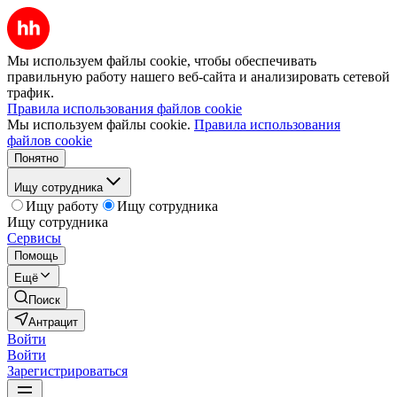
Мы используем файлы cookie, чтобы обеспечивать
правильную работу нашего веб-сайта и анализировать сетевой
трафик.
Правила использования файлов cookie
Мы используем файлы cookie.
Правила использования
файлов cookie
Понятно
Ищу сотрудника
Ищу работу
Ищу сотрудника
Ищу сотрудника
Сервисы
Помощь
Ещё
Поиск
Антрацит
Войти
Войти
Зарегистрироваться