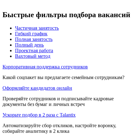
Быстрые фильтры подбора вакансий
Частичная занятость
Гибкий график
Полная занятость
Полный день
Проектная работа
Вахтовый метод
Корпоративная поддержка сотрудников
Какой соцпакет вы предлагаете семейным сотрудникам?
Оформляйте кандидатов онлайн
Проверяйте сотрудников и подписывайте кадровые
документы без бумаг и личных встреч
Ускорьте подбор в 2 раза с Talantix
Автоматизируйте сбор откликов, настройте воронку,
собирайте аналитику в 2 клика