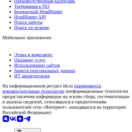
Производственный календарь
Требования к ПО
Безопасный HeadHunter
HeadHunter API
Поиск работы
Поиск по резюме
Мобильное приложение
Этика и комплаенс
Оказание услуг
Использование сайтов
Защита персональных данных
ИТ аккредитация
На информационном ресурсе hh.ru
применяются
рекомендательные технологии
(информационные технологии
предоставления информации на основе сбора, систематизации
и анализа сведений, относящихся к предпочтениям
пользователей сети «Интернет», находящихся на территории
Российской Федерации)