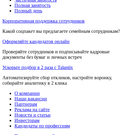
Полная занятость
Полный день
Корпоративная поддержка сотрудников
Какой соцпакет вы предлагаете семейным сотрудникам?
Оформляйте кандидатов онлайн
Проверяйте сотрудников и подписывайте кадровые
документы без бумаг и личных встреч
Ускорьте подбор в 2 раза с Talantix
Автоматизируйте сбор откликов, настройте воронку,
собирайте аналитику в 2 клика
О компании
Наши вакансии
Партнерам
Реклама на сайте
Новости и статьи
Инвесторам
Кандидаты по профессиям