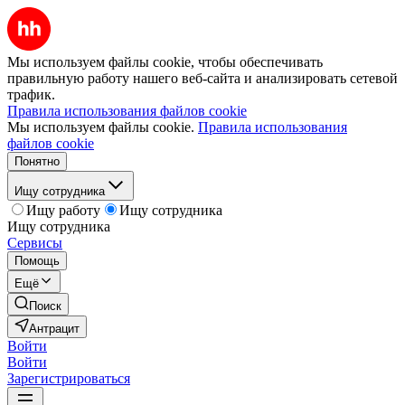
Мы используем файлы cookie, чтобы обеспечивать
правильную работу нашего веб-сайта и анализировать сетевой
трафик.
Правила использования файлов cookie
Мы используем файлы cookie.
Правила использования
файлов cookie
Понятно
Ищу сотрудника
Ищу работу
Ищу сотрудника
Ищу сотрудника
Сервисы
Помощь
Ещё
Поиск
Антрацит
Войти
Войти
Зарегистрироваться