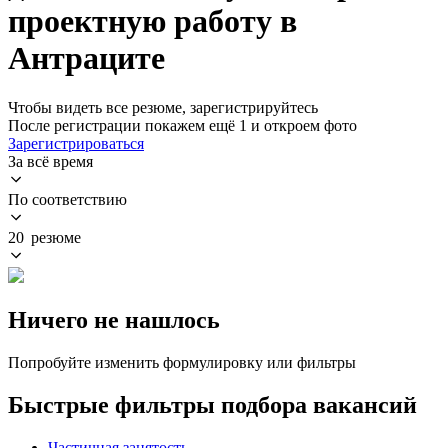
проектную работу в
Антраците
Чтобы видеть все резюме, зарегистрируйтесь
После регистрации покажем ещё 1 и откроем фото
Зарегистрироваться
За всё время
По соответствию
20 резюме
Ничего не нашлось
Попробуйте изменить формулировку или фильтры
Быстрые фильтры подбора вакансий
Частичная занятость