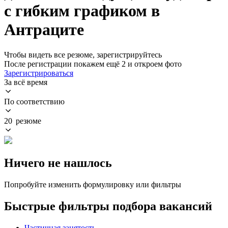
с гибким графиком в
Антраците
Чтобы видеть все резюме, зарегистрируйтесь
После регистрации покажем ещё 2 и откроем фото
Зарегистрироваться
За всё время
По соответствию
20 резюме
Ничего не нашлось
Попробуйте изменить формулировку или фильтры
Быстрые фильтры подбора вакансий
Частичная занятость