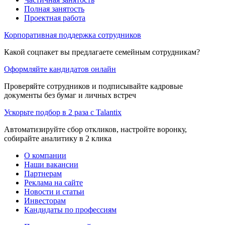
Полная занятость
Проектная работа
Корпоративная поддержка сотрудников
Какой соцпакет вы предлагаете семейным сотрудникам?
Оформляйте кандидатов онлайн
Проверяйте сотрудников и подписывайте кадровые
документы без бумаг и личных встреч
Ускорьте подбор в 2 раза с Talantix
Автоматизируйте сбор откликов, настройте воронку,
собирайте аналитику в 2 клика
О компании
Наши вакансии
Партнерам
Реклама на сайте
Новости и статьи
Инвесторам
Кандидаты по профессиям