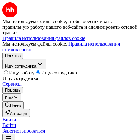
Мы используем файлы cookie, чтобы обеспечивать
правильную работу нашего веб-сайта и анализировать сетевой
трафик.
Правила использования файлов cookie
Мы используем файлы cookie.
Правила использования
файлов cookie
Понятно
Ищу сотрудника
Ищу работу
Ищу сотрудника
Ищу сотрудника
Сервисы
Помощь
Ещё
Поиск
Антрацит
Войти
Войти
Зарегистрироваться