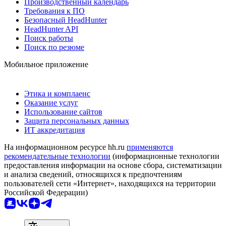
Производственный календарь
Требования к ПО
Безопасный HeadHunter
HeadHunter API
Поиск работы
Поиск по резюме
Мобильное приложение
Этика и комплаенс
Оказание услуг
Использование сайтов
Защита персональных данных
ИТ аккредитация
На информационном ресурсе hh.ru
применяются
рекомендательные технологии
(информационные технологии
предоставления информации на основе сбора, систематизации
и анализа сведений, относящихся к предпочтениям
пользователей сети «Интернет», находящихся на территории
Российской Федерации)