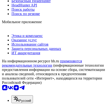
Безопасный HeadHunter
HeadHunter API
Поиск работы
Поиск по резюме
Мобильное приложение
Этика и комплаенс
Оказание услуг
Использование сайтов
Защита персональных данных
ИТ аккредитация
На информационном ресурсе hh.ru
применяются
рекомендательные технологии
(информационные технологии
предоставления информации на основе сбора, систематизации
и анализа сведений, относящихся к предпочтениям
пользователей сети «Интернет», находящихся на территории
Российской Федерации)
Русский