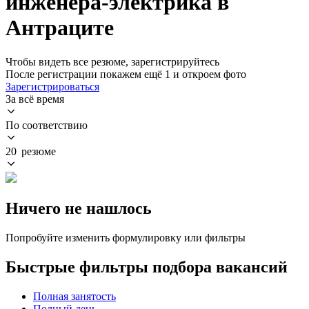
инженера-электрика в
Антраците
Чтобы видеть все резюме, зарегистрируйтесь
После регистрации покажем ещё 1 и откроем фото
Зарегистрироваться
За всё время
По соответствию
20 резюме
Ничего не нашлось
Попробуйте изменить формулировку или фильтры
Быстрые фильтры подбора вакансий
Полная занятость
Полный день