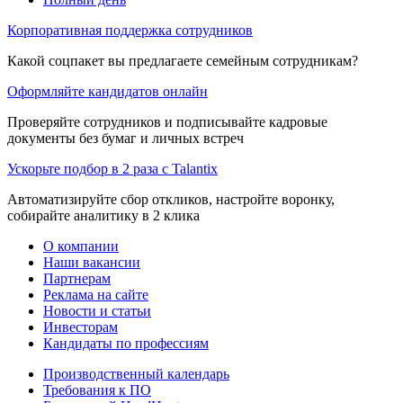
Корпоративная поддержка сотрудников
Какой соцпакет вы предлагаете семейным сотрудникам?
Оформляйте кандидатов онлайн
Проверяйте сотрудников и подписывайте кадровые
документы без бумаг и личных встреч
Ускорьте подбор в 2 раза с Talantix
Автоматизируйте сбор откликов, настройте воронку,
собирайте аналитику в 2 клика
О компании
Наши вакансии
Партнерам
Реклама на сайте
Новости и статьи
Инвесторам
Кандидаты по профессиям
Производственный календарь
Требования к ПО