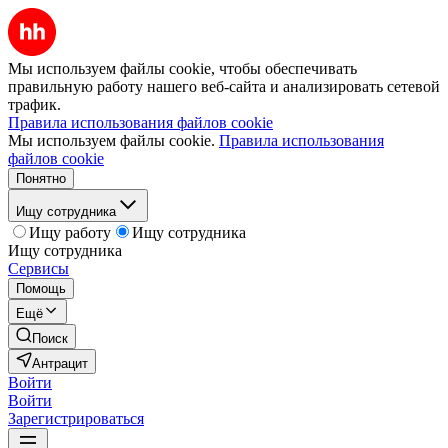
Мы используем файлы cookie, чтобы обеспечивать
правильную работу нашего веб-сайта и анализировать сетевой
трафик.
Правила использования файлов cookie
Мы используем файлы cookie.
Правила использования
файлов cookie
Понятно
Ищу сотрудника
Ищу работу
Ищу сотрудника
Ищу сотрудника
Сервисы
Помощь
Ещё
Поиск
Антрацит
Войти
Войти
Зарегистрироваться