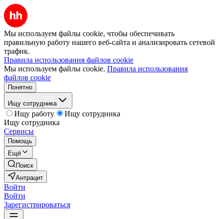
Мы используем файлы cookie, чтобы обеспечивать
правильную работу нашего веб-сайта и анализировать сетевой
трафик.
Правила использования файлов cookie
Мы используем файлы cookie.
Правила использования
файлов cookie
Понятно
Ищу сотрудника
Ищу работу
Ищу сотрудника
Ищу сотрудника
Сервисы
Помощь
Ещё
Поиск
Антрацит
Войти
Войти
Зарегистрироваться