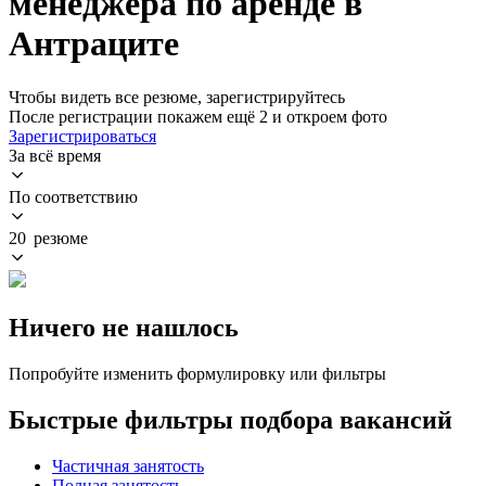
менеджера по аренде в
Антраците
Чтобы видеть все резюме, зарегистрируйтесь
После регистрации покажем ещё 2 и откроем фото
Зарегистрироваться
За всё время
По соответствию
20 резюме
Ничего не нашлось
Попробуйте изменить формулировку или фильтры
Быстрые фильтры подбора вакансий
Частичная занятость
Полная занятость