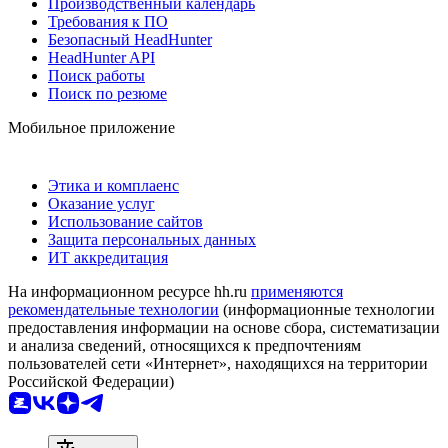
Производственный календарь
Требования к ПО
Безопасный HeadHunter
HeadHunter API
Поиск работы
Поиск по резюме
Мобильное приложение
Этика и комплаенс
Оказание услуг
Использование сайтов
Защита персональных данных
ИТ аккредитация
На информационном ресурсе hh.ru
применяются
рекомендательные технологии
(информационные технологии
предоставления информации на основе сбора, систематизации
и анализа сведений, относящихся к предпочтениям
пользователей сети «Интернет», находящихся на территории
Российской Федерации)