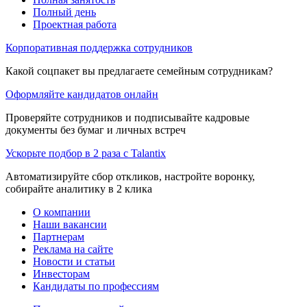
Полный день
Проектная работа
Корпоративная поддержка сотрудников
Какой соцпакет вы предлагаете семейным сотрудникам?
Оформляйте кандидатов онлайн
Проверяйте сотрудников и подписывайте кадровые
документы без бумаг и личных встреч
Ускорьте подбор в 2 раза с Talantix
Автоматизируйте сбор откликов, настройте воронку,
собирайте аналитику в 2 клика
О компании
Наши вакансии
Партнерам
Реклама на сайте
Новости и статьи
Инвесторам
Кандидаты по профессиям