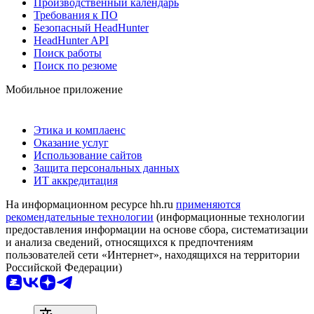
Производственный календарь
Требования к ПО
Безопасный HeadHunter
HeadHunter API
Поиск работы
Поиск по резюме
Мобильное приложение
Этика и комплаенс
Оказание услуг
Использование сайтов
Защита персональных данных
ИТ аккредитация
На информационном ресурсе hh.ru
применяются
рекомендательные технологии
(информационные технологии
предоставления информации на основе сбора, систематизации
и анализа сведений, относящихся к предпочтениям
пользователей сети «Интернет», находящихся на территории
Российской Федерации)