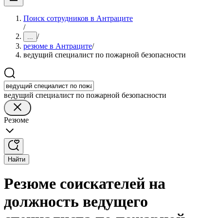
Поиск сотрудников в Антраците
/
/
...
резюме в Антраците
/
ведущий специалист по пожарной безопасности
ведущий специалист по пожарной безопасности
Резюме
Найти
Резюме соискателей на
должность ведущего