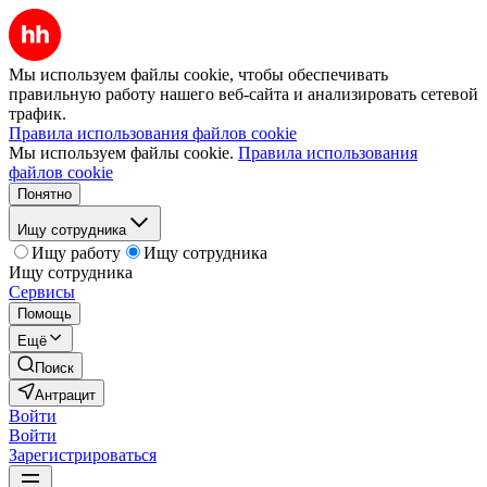
Мы используем файлы cookie, чтобы обеспечивать
правильную работу нашего веб-сайта и анализировать сетевой
трафик.
Правила использования файлов cookie
Мы используем файлы cookie.
Правила использования
файлов cookie
Понятно
Ищу сотрудника
Ищу работу
Ищу сотрудника
Ищу сотрудника
Сервисы
Помощь
Ещё
Поиск
Антрацит
Войти
Войти
Зарегистрироваться