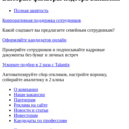
Полная занятость
Корпоративная поддержка сотрудников
Какой соцпакет вы предлагаете семейным сотрудникам?
Оформляйте кандидатов онлайн
Проверяйте сотрудников и подписывайте кадровые
документы без бумаг и личных встреч
Ускорьте подбор в 2 раза с Talantix
Автоматизируйте сбор откликов, настройте воронку,
собирайте аналитику в 2 клика
О компании
Наши вакансии
Партнерам
Реклама на сайте
Новости и статьи
Инвесторам
Кандидаты по профессиям