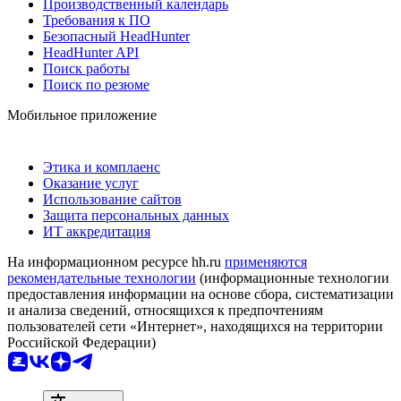
Производственный календарь
Требования к ПО
Безопасный HeadHunter
HeadHunter API
Поиск работы
Поиск по резюме
Мобильное приложение
Этика и комплаенс
Оказание услуг
Использование сайтов
Защита персональных данных
ИТ аккредитация
На информационном ресурсе hh.ru
применяются
рекомендательные технологии
(информационные технологии
предоставления информации на основе сбора, систематизации
и анализа сведений, относящихся к предпочтениям
пользователей сети «Интернет», находящихся на территории
Российской Федерации)