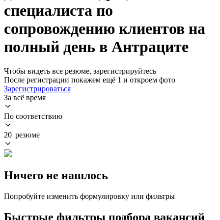
специалиста по
сопровождению клиентов на
полный день в Антраците
Чтобы видеть все резюме, зарегистрируйтесь
После регистрации покажем ещё 1 и откроем фото
Зарегистрироваться
За всё время
По соответствию
20 резюме
Ничего не нашлось
Попробуйте изменить формулировку или фильтры
Быстрые фильтры подбора вакансий