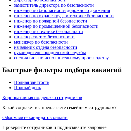
заместитель директора по безопасности
инженер по безопасности дорожного движения
инженер по охране труда и технике безопасности
инженер по пожарной безопасности
инженер по промышленной безопасности
инженер по технике безопасности
инженер систем безопасности
менеджер по безопасности
начальник отдела безопасности
руководитель юридической службы
специалист по исполнительному производству
Быстрые фильтры подбора вакансий
Полная занятость
Полный день
Корпоративная поддержка сотрудников
Какой соцпакет вы предлагаете семейным сотрудникам?
Оформляйте кандидатов онлайн
Проверяйте сотрудников и подписывайте кадровые