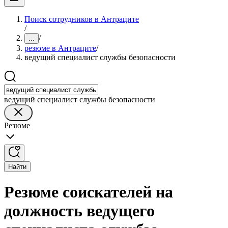
Поиск сотрудников в Антраците
/
/
...
резюме в Антраците
/
ведущий специалист службы безопасности
ведущий специалист службы безопасности
Резюме
Найти
Резюме соискателей на
должность ведущего