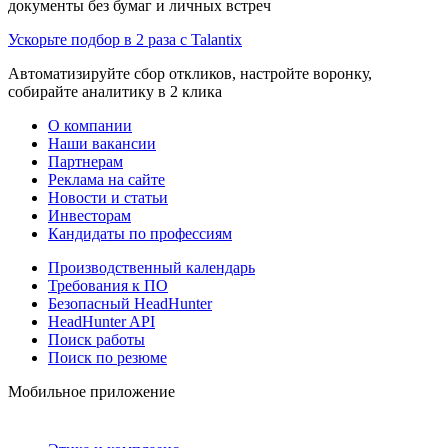
документы без бумаг и личных встреч
Ускорьте подбор в 2 раза с Talantix
Автоматизируйте сбор откликов, настройте воронку,
собирайте аналитику в 2 клика
О компании
Наши вакансии
Партнерам
Реклама на сайте
Новости и статьи
Инвесторам
Кандидаты по профессиям
Производственный календарь
Требования к ПО
Безопасный HeadHunter
HeadHunter API
Поиск работы
Поиск по резюме
Мобильное приложение