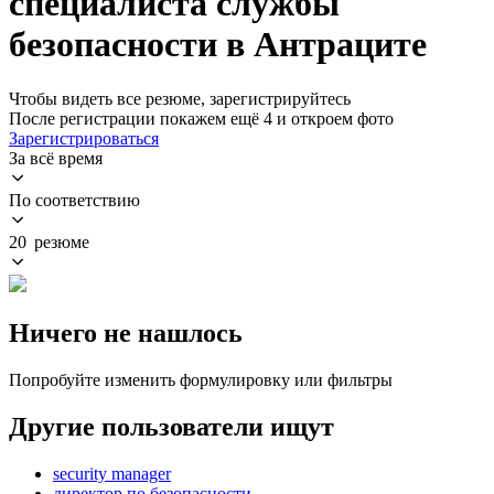
специалиста службы
безопасности в Антраците
Чтобы видеть все резюме, зарегистрируйтесь
После регистрации покажем ещё 4 и откроем фото
Зарегистрироваться
За всё время
По соответствию
20 резюме
Ничего не нашлось
Попробуйте изменить формулировку или фильтры
Другие пользователи ищут
security manager
директор по безопасности