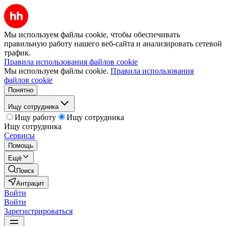
Мы используем файлы cookie, чтобы обеспечивать
правильную работу нашего веб-сайта и анализировать сетевой
трафик.
Правила использования файлов cookie
Мы используем файлы cookie.
Правила использования
файлов cookie
Понятно
Ищу сотрудника
Ищу работу
Ищу сотрудника
Ищу сотрудника
Сервисы
Помощь
Ещё
Поиск
Антрацит
Войти
Войти
Зарегистрироваться