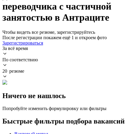
переводчика с частичной
занятостью в Антраците
Чтобы видеть все резюме, зарегистрируйтесь
После регистрации покажем ещё 1 и откроем фото
Зарегистрироваться
За всё время
По соответствию
20 резюме
Ничего не нашлось
Попробуйте изменить формулировку или фильтры
Быстрые фильтры подбора вакансий
Вахтовый метод