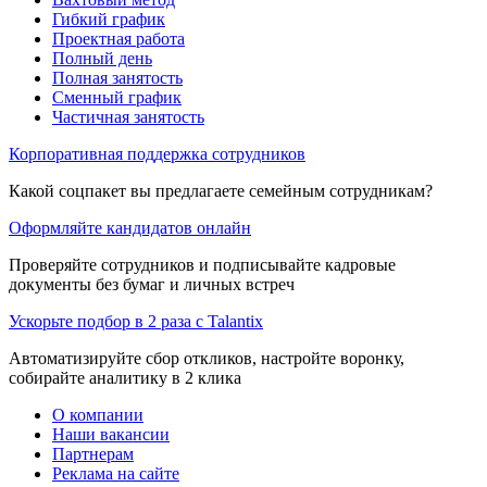
Гибкий график
Проектная работа
Полный день
Полная занятость
Сменный график
Частичная занятость
Корпоративная поддержка сотрудников
Какой соцпакет вы предлагаете семейным сотрудникам?
Оформляйте кандидатов онлайн
Проверяйте сотрудников и подписывайте кадровые
документы без бумаг и личных встреч
Ускорьте подбор в 2 раза с Talantix
Автоматизируйте сбор откликов, настройте воронку,
собирайте аналитику в 2 клика
О компании
Наши вакансии
Партнерам
Реклама на сайте