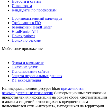
Новости и статьи
Инвесторам
Кандидаты по профессиям
Производственный календарь
Требования к ПО
Безопасный HeadHunter
HeadHunter API
Поиск работы
Поиск по резюме
Мобильное приложение
Этика и комплаенс
Оказание услуг
Использование сайтов
Защита персональных данных
ИТ аккредитация
На информационном ресурсе hh.ru
применяются
рекомендательные технологии
(информационные технологии
предоставления информации на основе сбора, систематизации
и анализа сведений, относящихся к предпочтениям
пользователей сети «Интернет», находящихся на территории