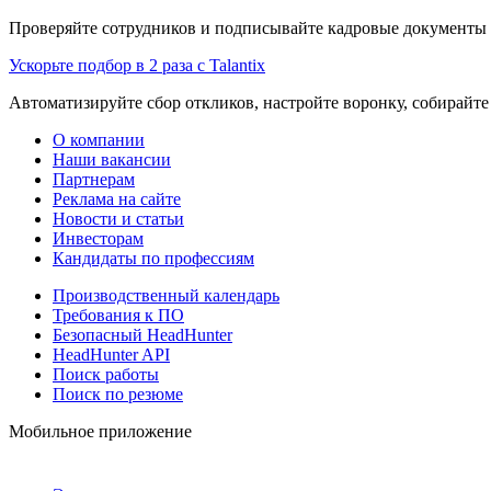
Проверяйте сотрудников и подписывайте кадровые документы 
Ускорьте подбор в 2 раза с Talantix
Автоматизируйте сбор откликов, настройте воронку, собирайте
О компании
Наши вакансии
Партнерам
Реклама на сайте
Новости и статьи
Инвесторам
Кандидаты по профессиям
Производственный календарь
Требования к ПО
Безопасный HeadHunter
HeadHunter API
Поиск работы
Поиск по резюме
Мобильное приложение