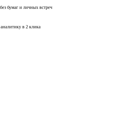
без бумаг и личных встреч
 аналитику в 2 клика