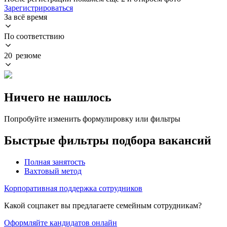
Зарегистрироваться
За всё время
По соответствию
20 резюме
Ничего не нашлось
Попробуйте изменить формулировку или фильтры
Быстрые фильтры подбора вакансий
Полная занятость
Вахтовый метод
Корпоративная поддержка сотрудников
Какой соцпакет вы предлагаете семейным сотрудникам?
Оформляйте кандидатов онлайн