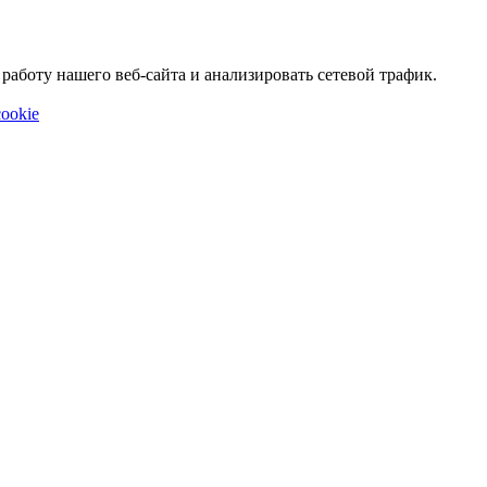
аботу нашего веб-сайта и анализировать сетевой трафик.
ookie