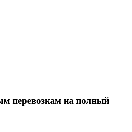
ым перевозкам на полный