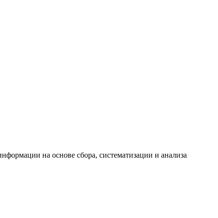
формации на основе сбора, систематизации и анализа