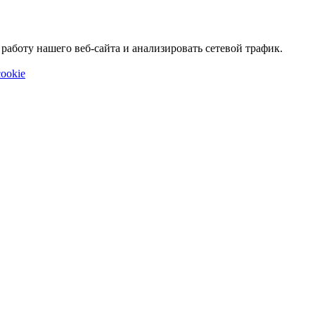
аботу нашего веб-сайта и анализировать сетевой трафик.
ookie