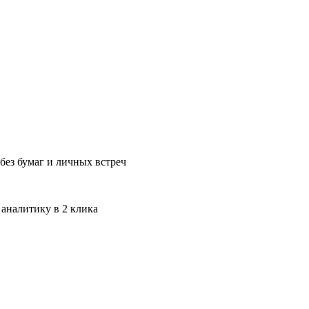
без бумаг и личных встреч
 аналитику в 2 клика