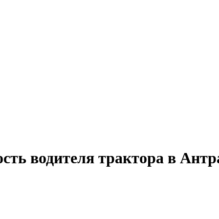
ость водителя трактора в Антр