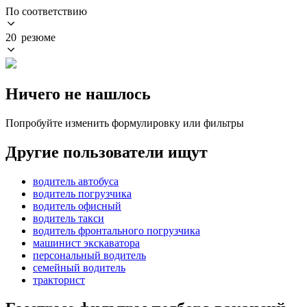
По соответствию
20 резюме
Ничего не нашлось
Попробуйте изменить формулировку или фильтры
Другие пользователи ищут
водитель автобуса
водитель погрузчика
водитель офисный
водитель такси
водитель фронтального погрузчика
машинист экскаватора
персональный водитель
семейный водитель
тракторист