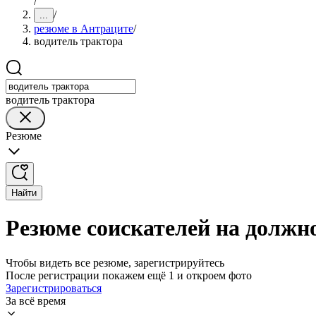
/
/
...
резюме в Антраците
/
водитель трактора
водитель трактора
Резюме
Найти
Резюме соискателей на должн
Чтобы видеть все резюме, зарегистрируйтесь
После регистрации покажем ещё 1 и откроем фото
Зарегистрироваться
За всё время