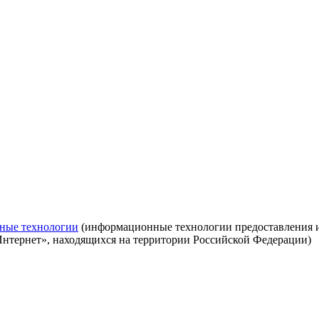
ные технологии
(информационные технологии предоставления ин
Интернет», находящихся на территории Российской Федерации)