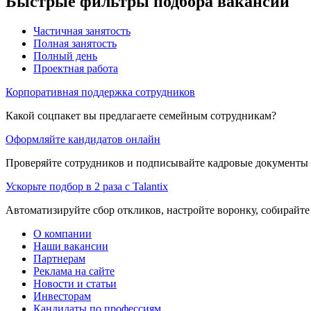
Быстрые фильтры подбора вакансий
Частичная занятость
Полная занятость
Полный день
Проектная работа
Корпоративная поддержка сотрудников
Какой соцпакет вы предлагаете семейным сотрудникам?
Оформляйте кандидатов онлайн
Проверяйте сотрудников и подписывайте кадровые документы 
Ускорьте подбор в 2 раза с Talantix
Автоматизируйте сбор откликов, настройте воронку, собирайте
О компании
Наши вакансии
Партнерам
Реклама на сайте
Новости и статьи
Инвесторам
Кандидаты по профессиям