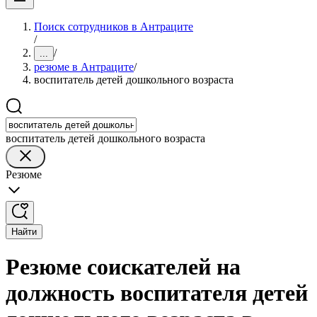
Поиск сотрудников в Антраците
/
/
...
резюме в Антраците
/
воспитатель детей дошкольного возраста
воспитатель детей дошкольного возраста
Резюме
Найти
Резюме соискателей на
должность воспитателя детей