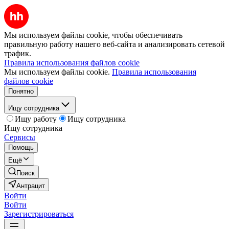
Мы используем файлы cookie, чтобы обеспечивать
правильную работу нашего веб-сайта и анализировать сетевой
трафик.
Правила использования файлов cookie
Мы используем файлы cookie.
Правила использования
файлов cookie
Понятно
Ищу сотрудника
Ищу работу
Ищу сотрудника
Ищу сотрудника
Сервисы
Помощь
Ещё
Поиск
Антрацит
Войти
Войти
Зарегистрироваться