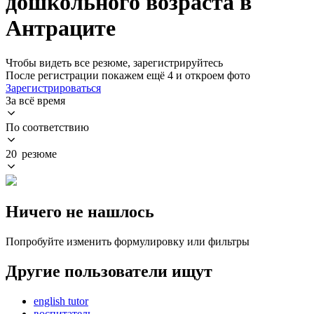
дошкольного возраста в
Антраците
Чтобы видеть все резюме, зарегистрируйтесь
После регистрации покажем ещё 4 и откроем фото
Зарегистрироваться
За всё время
По соответствию
20 резюме
Ничего не нашлось
Попробуйте изменить формулировку или фильтры
Другие пользователи ищут
english tutor
воспитатель