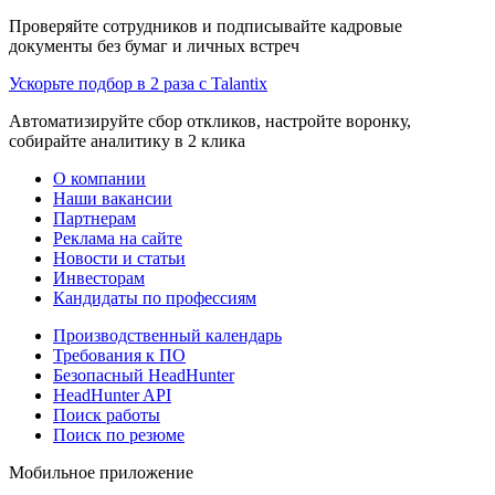
Проверяйте сотрудников и подписывайте кадровые
документы без бумаг и личных встреч
Ускорьте подбор в 2 раза с Talantix
Автоматизируйте сбор откликов, настройте воронку,
собирайте аналитику в 2 клика
О компании
Наши вакансии
Партнерам
Реклама на сайте
Новости и статьи
Инвесторам
Кандидаты по профессиям
Производственный календарь
Требования к ПО
Безопасный HeadHunter
HeadHunter API
Поиск работы
Поиск по резюме
Мобильное приложение