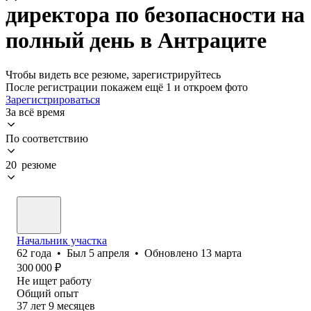
директора по безопасности на
полный день в Антраците
Чтобы видеть все резюме, зарегистрируйтесь
После регистрации покажем ещё 1 и откроем фото
Зарегистрироваться
За всё время
По соответствию
20 резюме
Начальник участка
62
года
•
Был
5 апреля
•
Обновлено
13 марта
300 000
₽
Не ищет работу
Общий опыт
37
лет
9
месяцев