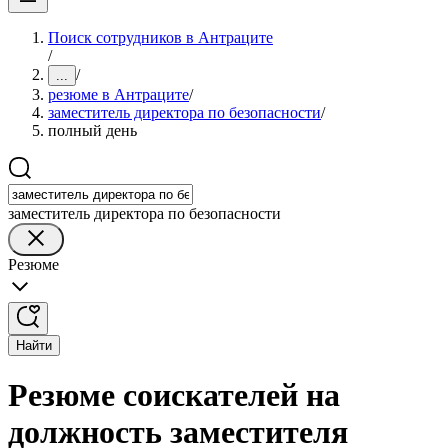
Поиск сотрудников в Антраците
/
/
...
резюме в Антраците
/
заместитель директора по безопасности
/
полный день
заместитель директора по безопасности
Резюме
Найти
Резюме соискателей на
должность заместителя