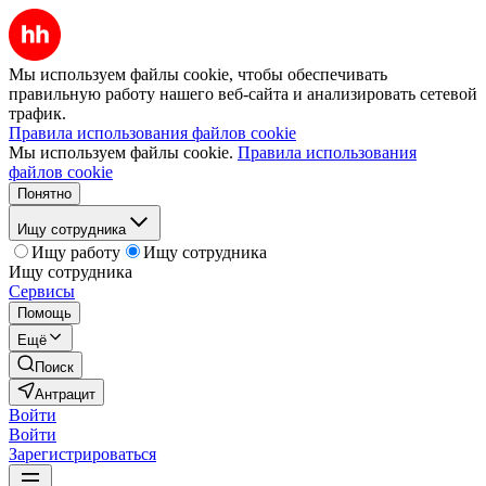
Мы используем файлы cookie, чтобы обеспечивать
правильную работу нашего веб-сайта и анализировать сетевой
трафик.
Правила использования файлов cookie
Мы используем файлы cookie.
Правила использования
файлов cookie
Понятно
Ищу сотрудника
Ищу работу
Ищу сотрудника
Ищу сотрудника
Сервисы
Помощь
Ещё
Поиск
Антрацит
Войти
Войти
Зарегистрироваться