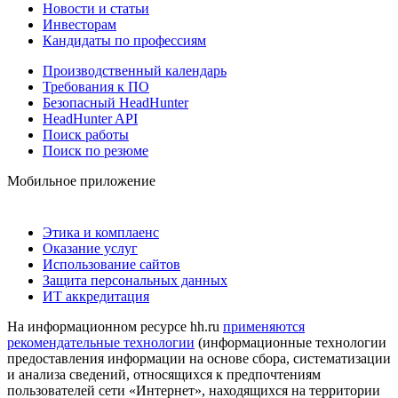
Новости и статьи
Инвесторам
Кандидаты по профессиям
Производственный календарь
Требования к ПО
Безопасный HeadHunter
HeadHunter API
Поиск работы
Поиск по резюме
Мобильное приложение
Этика и комплаенс
Оказание услуг
Использование сайтов
Защита персональных данных
ИТ аккредитация
На информационном ресурсе hh.ru
применяются
рекомендательные технологии
(информационные технологии
предоставления информации на основе сбора, систематизации
и анализа сведений, относящихся к предпочтениям
пользователей сети «Интернет», находящихся на территории