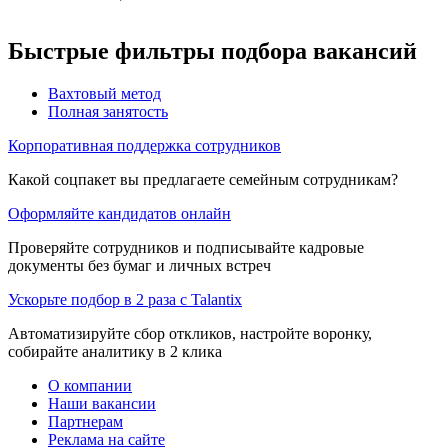
Быстрые фильтры подбора вакансий
Вахтовый метод
Полная занятость
Корпоративная поддержка сотрудников
Какой соцпакет вы предлагаете семейным сотрудникам?
Оформляйте кандидатов онлайн
Проверяйте сотрудников и подписывайте кадровые
документы без бумаг и личных встреч
Ускорьте подбор в 2 раза с Talantix
Автоматизируйте сбор откликов, настройте воронку,
собирайте аналитику в 2 клика
О компании
Наши вакансии
Партнерам
Реклама на сайте