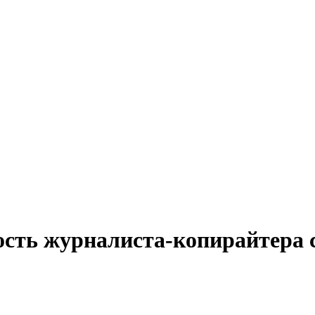
ость журналиста-копирайтера 