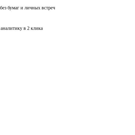
без бумаг и личных встреч
 аналитику в 2 клика