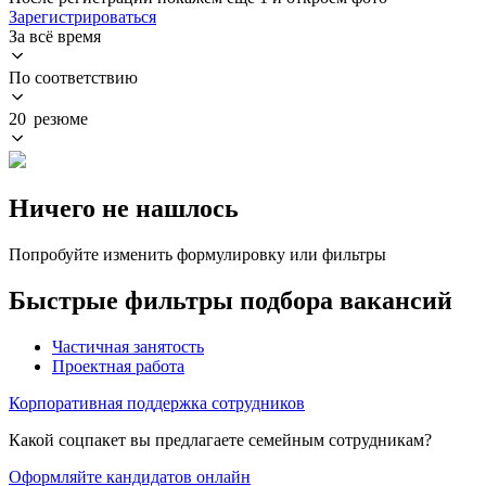
Зарегистрироваться
За всё время
По соответствию
20 резюме
Ничего не нашлось
Попробуйте изменить формулировку или фильтры
Быстрые фильтры подбора вакансий
Частичная занятость
Проектная работа
Корпоративная поддержка сотрудников
Какой соцпакет вы предлагаете семейным сотрудникам?
Оформляйте кандидатов онлайн