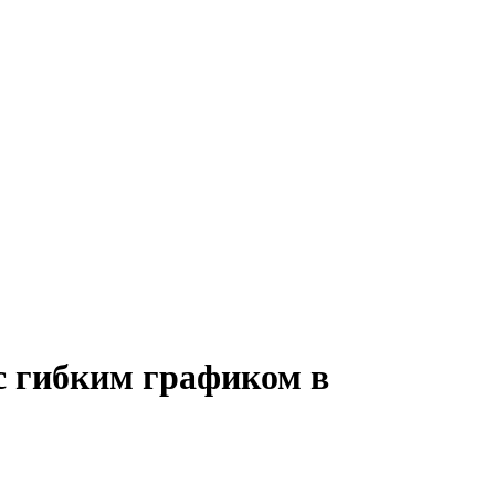
с гибким графиком в