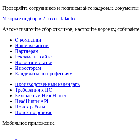
Проверяйте сотрудников и подписывайте кадровые документы 
Ускорьте подбор в 2 раза с Talantix
Автоматизируйте сбор откликов, настройте воронку, собирайте
О компании
Наши вакансии
Партнерам
Реклама на сайте
Новости и статьи
Инвесторам
Кандидаты по профессиям
Производственный календарь
Требования к ПО
Безопасный HeadHunter
HeadHunter API
Поиск работы
Поиск по резюме
Мобильное приложение