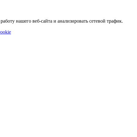
аботу нашего веб-сайта и анализировать сетевой трафик.
ookie