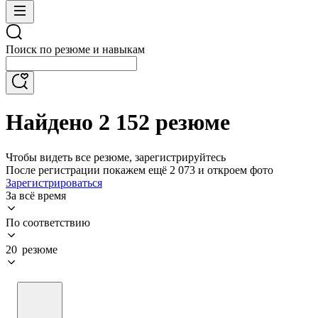
Поиск по резюме и навыкам
Найдено 2 152 резюме
Чтобы видеть все резюме, зарегистрируйтесь
После регистрации покажем ещё 2 073 и откроем фото
Зарегистрироваться
За всё время
По соответствию
20 резюме