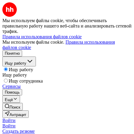
Мы используем файлы cookie, чтобы обеспечивать
правильную работу нашего веб-сайта и анализировать сетевой
трафик.
Правила использования файлов cookie
Мы используем файлы cookie.
Правила использования
файлов cookie
Понятно
Ищу работу
Ищу работу
Ищу работу
Ищу сотрудника
Сервисы
Помощь
Ещё
Поиск
Антрацит
Войти
Войти
Создать резюме