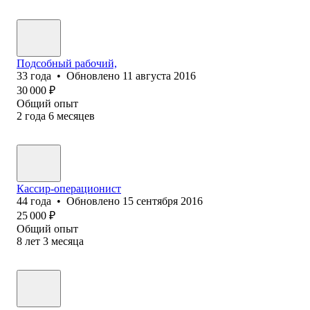
Подсобный рабочий,
33
года
•
Обновлено
11 августа 2016
30 000
₽
Общий опыт
2
года
6
месяцев
Кассир-операционист
44
года
•
Обновлено
15 сентября 2016
25 000
₽
Общий опыт
8
лет
3
месяца