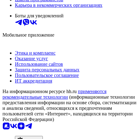
Карьера в некоммерческих организациях
Боты для уведомлений
Мобильное приложение
Этика и комплаенс
Оказание услуг
Использование сайтов
Защита персональных данных
Пользовательское соглашение
ИТ аккредитация
На информационном ресурсе hh.ru
применяются
рекомендательные технологии
(информационные технологии
предоставления информации на основе сбора, систематизации
и анализа сведений, относящихся к предпочтениям
пользователей сети «Интернет», находящихся на территории
Российской Федерации)