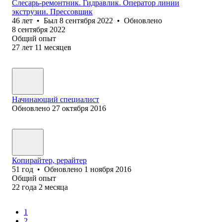
Слесарь-ремонтник. Гидравлик. Оператор линии
экструзии. Прессовщик
46
лет
•
Был
8 сентября 2022
•
Обновлено
8 сентября 2022
Общий опыт
27
лет
11
месяцев
Начинающий специалист
Обновлено
27 октября 2016
Копирайтер, рерайтер
51
год
•
Обновлено
1 ноября 2016
Общий опыт
22
года
2
месяца
1
2