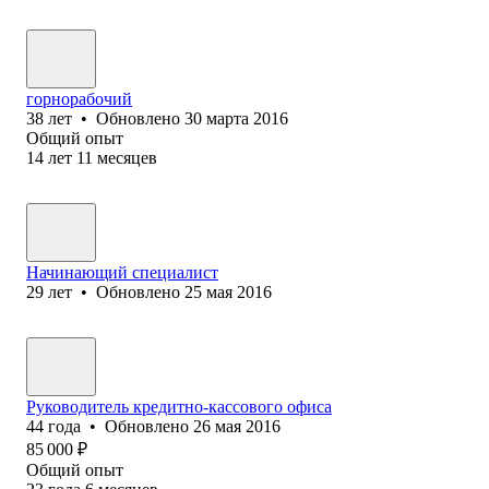
горнорабочий
38
лет
•
Обновлено
30 марта 2016
Общий опыт
14
лет
11
месяцев
Начинающий специалист
29
лет
•
Обновлено
25 мая 2016
Руководитель кредитно-кассового офиса
44
года
•
Обновлено
26 мая 2016
85 000
₽
Общий опыт