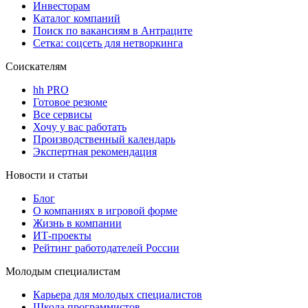
Инвесторам
Каталог компаний
Поиск по вакансиям в Антраците
Сетка: соцсеть для нетворкинга
Соискателям
hh PRO
Готовое резюме
Все сервисы
Хочу у вас работать
Производственный календарь
Экспертная рекомендация
Новости и статьи
Блог
О компаниях в игровой форме
Жизнь в компании
ИТ-проекты
Рейтинг работодателей России
Молодым специалистам
Карьера для молодых специалистов
Школа программистов