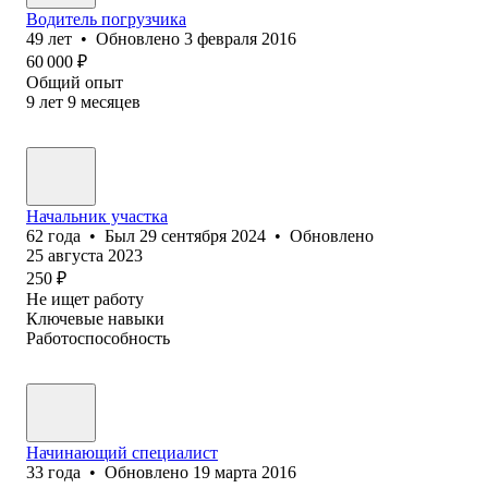
Водитель погрузчика
49
лет
•
Обновлено
3 февраля 2016
60 000
₽
Общий опыт
9
лет
9
месяцев
Начальник участка
62
года
•
Был
29 сентября 2024
•
Обновлено
25 августа 2023
250
₽
Не ищет работу
Ключевые навыки
Работоспособность
Начинающий специалист
33
года
•
Обновлено
19 марта 2016