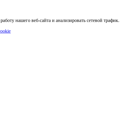
аботу нашего веб-сайта и анализировать сетевой трафик.
ookie