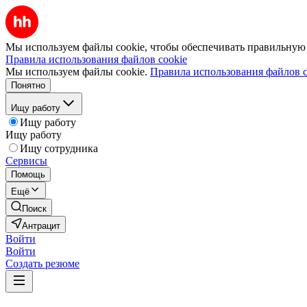
Мы используем файлы cookie, чтобы обеспечивать правильную р
Правила использования файлов cookie
Мы используем файлы cookie.
Правила использования файлов c
Понятно
Ищу работу
Ищу работу
Ищу работу
Ищу сотрудника
Сервисы
Помощь
Ещё
Поиск
Антрацит
Войти
Войти
Создать резюме