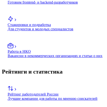
Готовим frontend- и backend-разработчиков
Стажировки и подработка
Для студентов и молодых специалистов
Работа в НКО
Вакансии в некоммерческих организациях и статьи о них
Рейтинги и статистика
Рейтинг работодателей России
Лучшие компании для работы по мнению соискателей