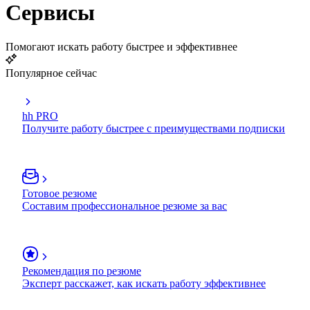
Сервисы
Помогают искать работу быстрее и эффективнее
Популярное сейчас
hh PRO
Получите работу быстрее с преимуществами подписки
Готовое резюме
Составим профессиональное резюме за вас
Рекомендация по резюме
Эксперт расскажет, как искать работу эффективнее