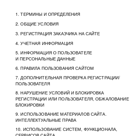
1. ТЕРМИНЫ И ОПРЕДЕЛЕНИЯ
2. ОБЩИЕ УСЛОВИЯ
3. РЕГИСТРАЦИЯ ЗАКАЗЧИКА НА САЙТЕ
4. УЧЕТНАЯ ИНФОРМАЦИЯ
5. ИНФОРМАЦИЯ О ПОЛЬЗОВАТЕЛЕ
И ПЕРСОНАЛЬНЫЕ ДАННЫЕ
6. ПРАВИЛА ПОЛЬЗОВАНИЯ САЙТОМ
7. ДОПОЛНИТЕЛЬНАЯ ПРОВЕРКА РЕГИСТРАЦИИ/
ПОЛЬЗОВАТЕЛЯ
8. НАРУШЕНИЕ УСЛОВИЙ И БЛОКИРОВКА
РЕГИСТРАЦИИ ИЛИ ПОЛЬЗОВАТЕЛЯ, ОБЖАЛОВАНИЕ
БЛОКИРОВКИ
9. ИСПОЛЬЗОВАНИЕ МАТЕРИАЛОВ САЙТА.
ИНТЕЛЛЕКТУАЛЬНЫЕ ПРАВА
10. ИСПОЛЬЗОВАНИЕ СИСТЕМ, ФУНКЦИОНАЛА,
СЕРВИСОВ САЙТА