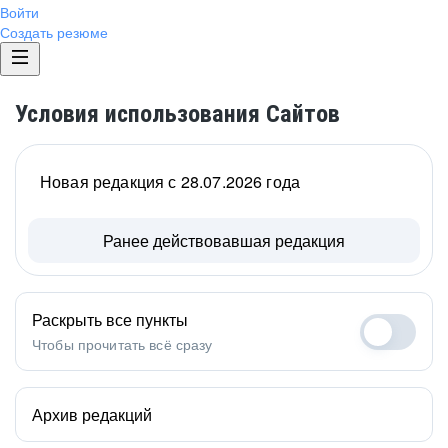
Войти
Создать резюме
Условия использования Сайтов
Новая редакция с 28.07.2026 года
Ранее действовавшая редакция
Раскрыть все пункты
Чтобы прочитать всё сразу
Архив редакций