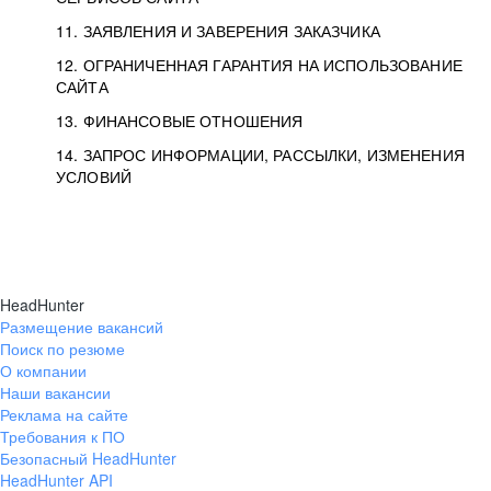
11. ЗАЯВЛЕНИЯ И ЗАВЕРЕНИЯ ЗАКАЗЧИКА
12. ОГРАНИЧЕННАЯ ГАРАНТИЯ НА ИСПОЛЬЗОВАНИЕ
САЙТА
13. ФИНАНСОВЫЕ ОТНОШЕНИЯ
14. ЗАПРОС ИНФОРМАЦИИ, РАССЫЛКИ, ИЗМЕНЕНИЯ
УСЛОВИЙ
HeadHunter
Размещение вакансий
Поиск по резюме
О компании
Наши вакансии
Реклама на сайте
Требования к ПО
Безопасный HeadHunter
HeadHunter API