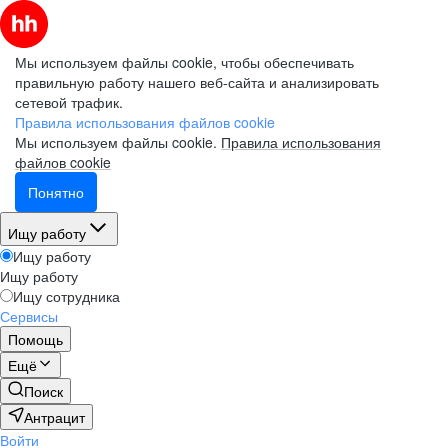
Мы используем файлы cookie, чтобы обеспечивать
правильную работу нашего веб-сайта и анализировать
сетевой трафик.
Правила использования файлов cookie
Мы используем файлы cookie.
Правила использования
файлов cookie
Понятно
Ищу работу
Ищу работу
Ищу работу
Ищу сотрудника
Сервисы
Помощь
Ещё
Поиск
Антрацит
Войти