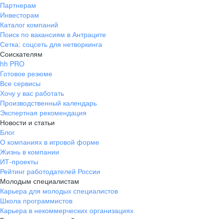
Партнерам
Инвесторам
Каталог компаний
Поиск по вакансиям в Антраците
Сетка: соцсеть для нетворкинга
Соискателям
hh PRO
Готовое резюме
Все сервисы
Хочу у вас работать
Производственный календарь
Экспертная рекомендация
Новости и статьи
Блог
О компаниях в игровой форме
Жизнь в компании
ИТ-проекты
Рейтинг работодателей России
Молодым специалистам
Карьера для молодых специалистов
Школа программистов
Карьера в некоммерческих организациях