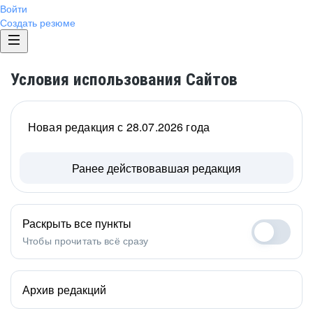
Войти
Создать резюме
Условия использования Сайтов
Новая редакция с 28.07.2026 года
Ранее действовавшая редакция
Раскрыть все пункты
Чтобы прочитать всё сразу
Архив редакций