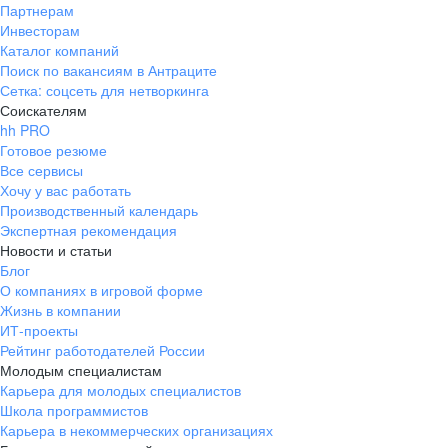
Партнерам
Инвесторам
Каталог компаний
Поиск по вакансиям в Антраците
Сетка: соцсеть для нетворкинга
Соискателям
hh PRO
Готовое резюме
Все сервисы
Хочу у вас работать
Производственный календарь
Экспертная рекомендация
Новости и статьи
Блог
О компаниях в игровой форме
Жизнь в компании
ИТ-проекты
Рейтинг работодателей России
Молодым специалистам
Карьера для молодых специалистов
Школа программистов
Карьера в некоммерческих организациях