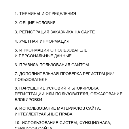
1. ТЕРМИНЫ И ОПРЕДЕЛЕНИЯ
2. ОБЩИЕ УСЛОВИЯ
3. РЕГИСТРАЦИЯ ЗАКАЗЧИКА НА САЙТЕ
4. УЧЕТНАЯ ИНФОРМАЦИЯ
5. ИНФОРМАЦИЯ О ПОЛЬЗОВАТЕЛЕ
И ПЕРСОНАЛЬНЫЕ ДАННЫЕ
6. ПРАВИЛА ПОЛЬЗОВАНИЯ САЙТОМ
7. ДОПОЛНИТЕЛЬНАЯ ПРОВЕРКА РЕГИСТРАЦИИ/
ПОЛЬЗОВАТЕЛЯ
8. НАРУШЕНИЕ УСЛОВИЙ И БЛОКИРОВКА
РЕГИСТРАЦИИ ИЛИ ПОЛЬЗОВАТЕЛЯ, ОБЖАЛОВАНИЕ
БЛОКИРОВКИ
9. ИСПОЛЬЗОВАНИЕ МАТЕРИАЛОВ САЙТА.
ИНТЕЛЛЕКТУАЛЬНЫЕ ПРАВА
10. ИСПОЛЬЗОВАНИЕ СИСТЕМ, ФУНКЦИОНАЛА,
СЕРВИСОВ САЙТА