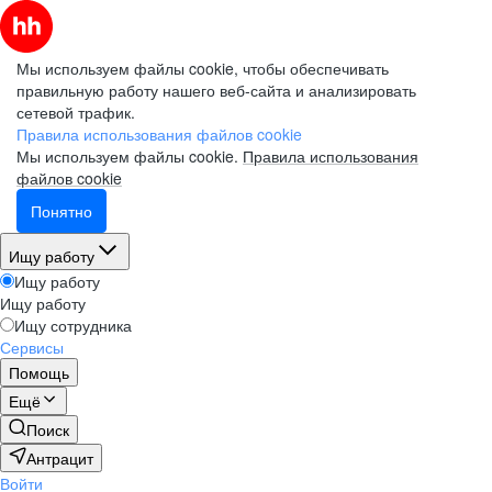
Мы используем файлы cookie, чтобы обеспечивать
правильную работу нашего веб-сайта и анализировать
сетевой трафик.
Правила использования файлов cookie
Мы используем файлы cookie.
Правила использования
файлов cookie
Понятно
Ищу работу
Ищу работу
Ищу работу
Ищу сотрудника
Сервисы
Помощь
Ещё
Поиск
Антрацит
Войти