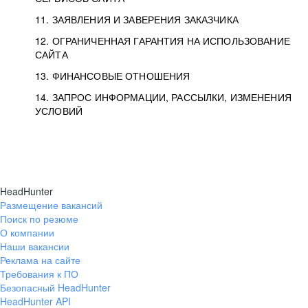
11. ЗАЯВЛЕНИЯ И ЗАВЕРЕНИЯ ЗАКАЗЧИКА
12. ОГРАНИЧЕННАЯ ГАРАНТИЯ НА ИСПОЛЬЗОВАНИЕ
САЙТА
13. ФИНАНСОВЫЕ ОТНОШЕНИЯ
14. ЗАПРОС ИНФОРМАЦИИ, РАССЫЛКИ, ИЗМЕНЕНИЯ
УСЛОВИЙ
HeadHunter
Размещение вакансий
Поиск по резюме
О компании
Наши вакансии
Реклама на сайте
Требования к ПО
Безопасный HeadHunter
HeadHunter API