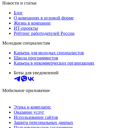
Новости и статьи
Блог
О компаниях в игровой форме
Жизнь в компании
ИТ-проекты
Рейтинг работодателей России
Молодым специалистам
Карьера для молодых специалистов
Школа программистов
Карьера в некоммерческих организациях
Боты для уведомлений
Мобильное приложение
Этика и комплаенс
Оказание услуг
Использование сайтов
Защита персональных данных
Пользовательское соглашение