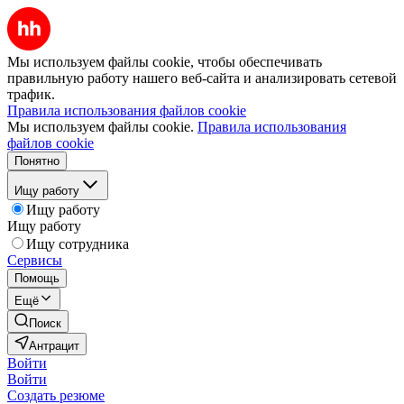
Мы используем файлы cookie, чтобы обеспечивать
правильную работу нашего веб-сайта и анализировать сетевой
трафик.
Правила использования файлов cookie
Мы используем файлы cookie.
Правила использования
файлов cookie
Понятно
Ищу работу
Ищу работу
Ищу работу
Ищу сотрудника
Сервисы
Помощь
Ещё
Поиск
Антрацит
Войти
Войти
Создать резюме