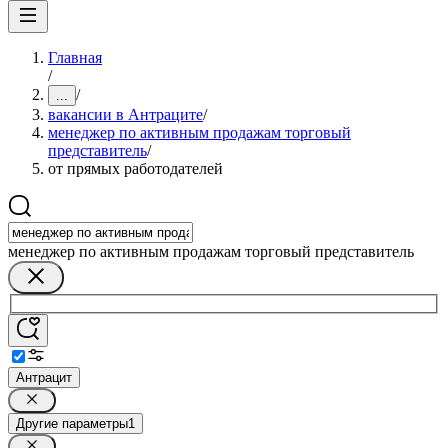
Главная
/
/
...
вакансии в Антраците
/
менеджер по активным продажам торговый
представитель
/
от прямых работодателей
менеджер по активным продажам торговый представитель
Антрацит
Другие параметры
1