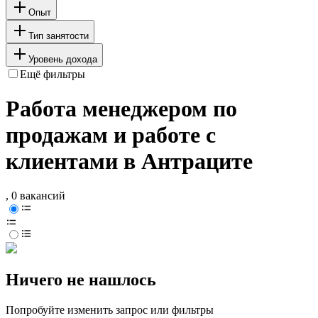
Опыт
Тип занятости
Уровень дохода
Ещё фильтры
Работа менеджером по
продажам и работе с
клиентами в Антраците
, 0 вакансий
Ничего не нашлось
Попробуйте изменить запрос или фильтры