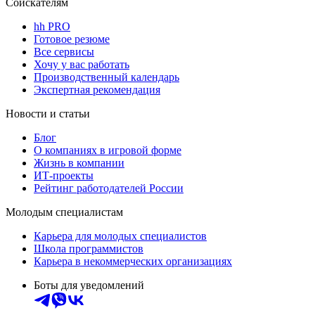
Соискателям
hh PRO
Готовое резюме
Все сервисы
Хочу у вас работать
Производственный календарь
Экспертная рекомендация
Новости и статьи
Блог
О компаниях в игровой форме
Жизнь в компании
ИТ-проекты
Рейтинг работодателей России
Молодым специалистам
Карьера для молодых специалистов
Школа программистов
Карьера в некоммерческих организациях
Боты для уведомлений