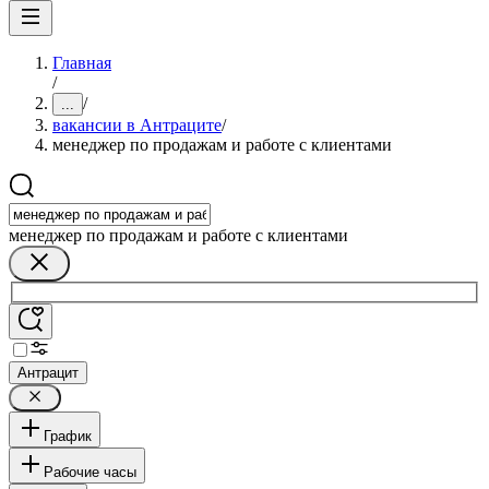
Главная
/
/
...
вакансии в Антраците
/
менеджер по продажам и работе с клиентами
менеджер по продажам и работе с клиентами
Антрацит
График
Рабочие часы