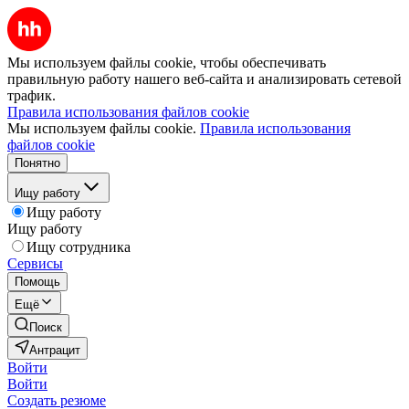
Мы используем файлы cookie, чтобы обеспечивать
правильную работу нашего веб-сайта и анализировать сетевой
трафик.
Правила использования файлов cookie
Мы используем файлы cookie.
Правила использования
файлов cookie
Понятно
Ищу работу
Ищу работу
Ищу работу
Ищу сотрудника
Сервисы
Помощь
Ещё
Поиск
Антрацит
Войти
Войти
Создать резюме