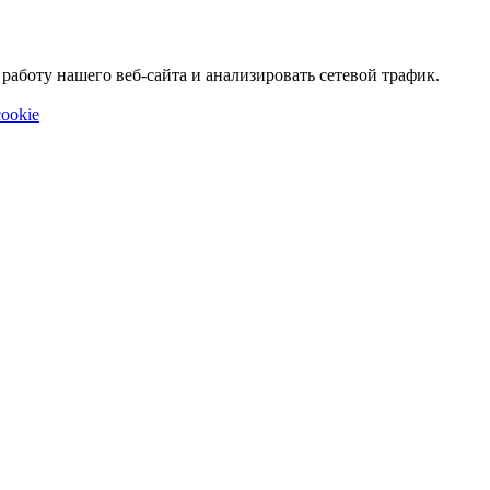
аботу нашего веб-сайта и анализировать сетевой трафик.
ookie