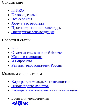
Соискателям
hh PRO
Готовое резюме
Все сервисы
Хочу у вас работать
Производственный календарь
Экспертная рекомендация
Новости и статьи
Блог
О компаниях в игровой форме
Жизнь в компании
ИТ-проекты
Рейтинг работодателей России
Молодым специалистам
Карьера для молодых специалистов
Школа программистов
Карьера в некоммерческих организациях
Боты для уведомлений