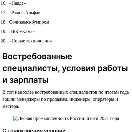
«Наяда»
«Рэмос-Альфа»
Соликамскбумпром
ЦБК «Кама»
«Новые технологии»
Востребованные
специалисты, условия работы
и зарплаты
В топ наиболее востребованных специалистов по итогам года
вошли менеджеры по продажам, инженеры, операторы и
мастера.
С точки зрения условий