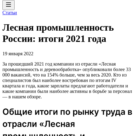
Статьи
Лесная промышленность
России: итоги 2021 года
19 января 2022
За прошедший 2021 год компании из отрасли «Лесная
промышленность и деревообработка» опубликовали более 33
000 вакансий, что на 154% больше, чем за весь 2020. Кто из
специалистов был наиболее востребован по итогам IV
квартала и года, какие зарплаты предлагают работодатели и
какие компании были наиболее активны в борьбе за персонал
— в нашем обзоре.
Общие итоги по рынку труда в
отрасли «Лесная
промышленность и