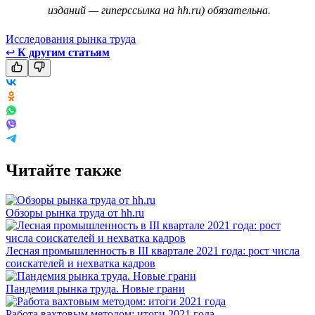
изданий — гиперссылка на hh.ru) обязательна.
Исследования рынка труда
↩
К другим статьям
Читайте также
Обзоры рынка труда от hh.ru
Лесная промышленность в III квартале 2021 года: рост числа
соискателей и нехватка кадров
Пандемия рынка труда. Новые грани
Работа вахтовым методом: итоги 2021 года