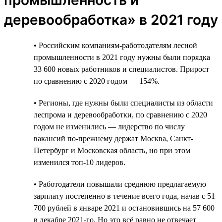
деревообработка» в 2021 году
• Российским компаниям-работодателям лесной
промышленности в 2021 году нужны были порядка
33 600 новых работников и специалистов. Прирост
по сравнению с 2020 годом — 154%.
• Регионы, где нужны были специалисты из области
леспрома и деревообработки, по сравнению с 2020
годом не изменились — лидерство по числу
вакансий по-прежнему держат Москва, Санкт-
Петербург и Московская область, но при этом
изменился топ-10 лидеров.
• Работодатели повышали среднюю предлагаемую
зарплату постепенно в течение всего года, начав с 51
700 рублей в январе 2021 и остановившись на 57 600
в декабре 2021-го. Но это всё равно не отвечает