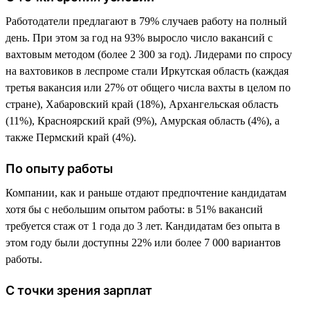
Работодатели предлагают в 79% случаев работу на полный
день. При этом за год на 93% выросло число вакансий с
вахтовым методом (более 2 300 за год). Лидерами по спросу
на вахтовиков в леспроме стали Иркутская область (каждая
третья вакансия или 27% от общего числа вахты в целом по
стране), Хабаровский край (18%), Архангельская область
(11%), Красноярский край (9%), Амурская область (4%), а
также Пермский край (4%).
По опыту работы
Компании, как и раньше отдают предпочтение кандидатам
хотя бы с небольшим опытом работы: в 51% вакансий
требуется стаж от 1 года до 3 лет. Кандидатам без опыта в
этом году были доступны 22% или более 7 000 вариантов
работы.
С точки зрения зарплат