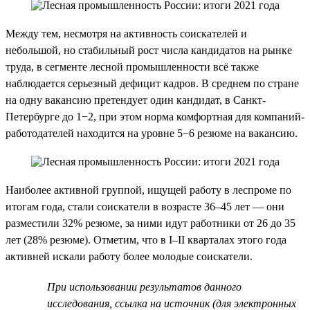
Между тем, несмотря на активность соискателей и
небольшой, но стабильный рост числа кандидатов на рынке
труда, в сегменте лесной промышленности всё также
наблюдается серьезный дефицит кадров. В среднем по стране
на одну вакансию претендует один кандидат, в Санкт-
Петербурге до 1−2, при этом норма комфортная для компаний-
работодателей находится на уровне 5−6 резюме на вакансию.
Наиболее активной группой, ищущей работу в леспроме по
итогам года, стали соискатели в возрасте 36–45 лет — они
разместили 32% резюме, за ними идут работники от 26 до 35
лет (28% резюме). Отметим, что в I–II кварталах этого года
активней искали работу более молодые соискатели.
При использовании результатов данного
исследования, ссылка на источник (для электронных