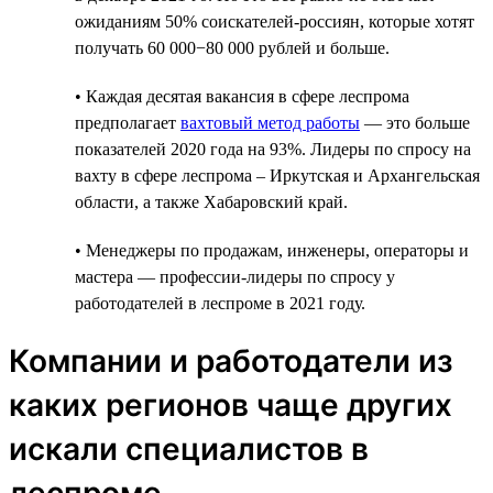
ожиданиям 50% соискателей-россиян, которые хотят
получать 60 000−80 000 рублей и больше.
• Каждая десятая вакансия в сфере леспрома
предполагает
вахтовый метод работы
— это больше
показателей 2020 года на 93%. Лидеры по спросу на
вахту в сфере леспрома – Иркутская и Архангельская
области, а также Хабаровский край.
• Менеджеры по продажам, инженеры, операторы и
мастера — профессии-лидеры по спросу у
работодателей в леспроме в 2021 году.
Компании и работодатели из
каких регионов чаще других
искали специалистов в
леспроме