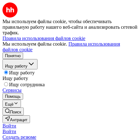
Мы используем файлы cookie, чтобы обеспечивать
правильную работу нашего веб-сайта и анализировать сетевой
трафик.
Правила использования файлов cookie
Мы используем файлы cookie.
Правила использования
файлов cookie
Понятно
Ищу работу
Ищу работу
Ищу работу
Ищу сотрудника
Сервисы
Помощь
Ещё
Поиск
Антрацит
Войти
Войти
Создать резюме