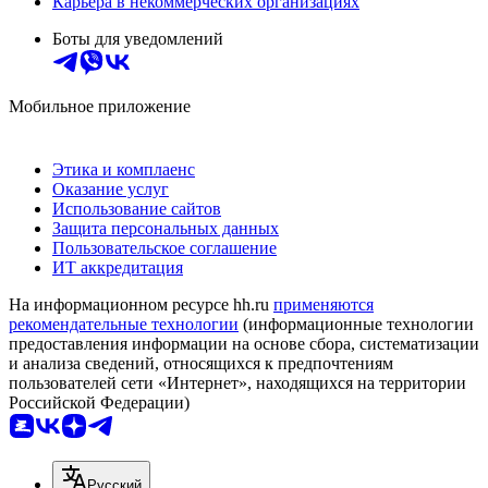
Карьера в некоммерческих организациях
Боты для уведомлений
Мобильное приложение
Этика и комплаенс
Оказание услуг
Использование сайтов
Защита персональных данных
Пользовательское соглашение
ИТ аккредитация
На информационном ресурсе hh.ru
применяются
рекомендательные технологии
(информационные технологии
предоставления информации на основе сбора, систематизации
и анализа сведений, относящихся к предпочтениям
пользователей сети «Интернет», находящихся на территории
Российской Федерации)
Русский