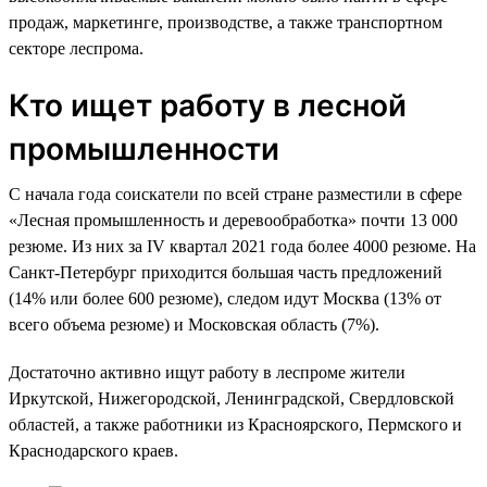
продаж, маркетинге, производстве, а также транспортном
секторе леспрома.
Кто ищет работу в лесной
промышленности
С начала года соискатели по всей стране разместили в сфере
«Лесная промышленность и деревообработка» почти 13 000
резюме. Из них за IV квартал 2021 года более 4000 резюме. На
Санкт-Петербург приходится большая часть предложений
(14% или более 600 резюме), следом идут Москва (13% от
всего объема резюме) и Московская область (7%).
Достаточно активно ищут работу в леспроме жители
Иркутской, Нижегородской, Ленинградской, Свердловской
областей, а также работники из Красноярского, Пермского и
Краснодарского краев.