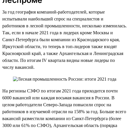
За год география компаний-работодателей, которые
испытывали наибольший спрос на специалистов и
работников в лесной промышленности, несколько изменилась.
Так, если в начале 2021 года в лидерах кроме Москвы и
Санкт-Петербурга были компании из Краснодарского края,
Иркутской области, то теперь в топ-лидеров также входят
Красноярский край, а также Архангельская и Ленинградская
области. По итогам IV квартала видны новые лидеры по
числу вакансий.
На регионы СЗФО по итогам 2021 года приходится почти
6000 вакансий или каждая восьмая вакансия в России. В
целом работодатели Северо-Запада повысили спрос на
работников в изучаемой отрасли на 158% за год. Больше всего
вакансий разместили компании из Санкт-Петербурга (более
3000 или 61% по СЗФО), Архангельская область (порядка