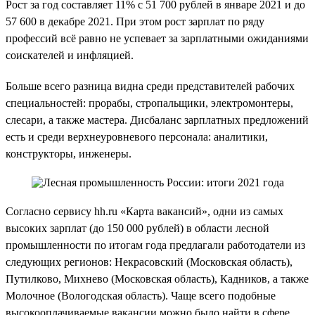
Рост за год составляет 11% с 51 700 рублей в январе 2021 и до
57 600 в декабре 2021. При этом рост зарплат по ряду
профессий всё равно не успевает за зарплатными ожиданиями
соискателей и инфляцией.
Больше всего разница видна среди представителей рабочих
специальностей: прорабы, стропальщики, электромонтеры,
слесари, а также мастера. Дисбаланс зарплатных предложений
есть и среди верхнеуровневого персонала: аналитики,
конструкторы, инженеры.
Согласно сервису hh.ru «Карта вакансий», одни из самых
высоких зарплат (до 150 000 рублей) в области лесной
промышленности по итогам года предлагали работодатели из
следующих регионов: Некрасовский (Московская область),
Путилково, Михнево (Московская область), Кадников, а также
Молочное (Вологодская область). Чаще всего подобные
высокооплачиваемые вакансии можно было найти в сфере