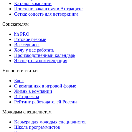
Каталог компаний
Поиск по вакансиям в Антраците
Сетка: соцсеть для нетворкинга
Соискателям
hh PRO
Готовое резюме
Все сервисы
Хочу у вас работать
Производственный календарь
Экспертная рекомендация
Новости и статьи
Блог
О компаниях в игровой форме
Жизнь в компании
ИТ-проекты
Рейтинг работодателей России
Молодым специалистам
Карьера для молодых специалистов
Школа программистов