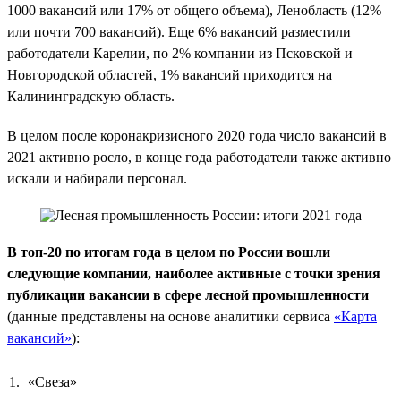
1000 вакансий или 17% от общего объема), Ленобласть (12%
или почти 700 вакансий). Еще 6% вакансий разместили
работодатели Карелии, по 2% компании из Псковской и
Новгородской областей, 1% вакансий приходится на
Калининградскую область.
В целом после коронакризисного 2020 года число вакансий в
2021 активно росло, в конце года работодатели также активно
искали и набирали персонал.
В топ-20 по итогам года в целом по России вошли
следующие компании, наиболее активные с точки зрения
публикации вакансии в сфере лесной промышленности
(данные представлены на основе аналитики сервиса
«Карта
вакансий»
):
«Свеза»