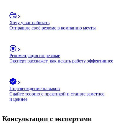
Хочу у вас работать
Отправьте своё резюме в компанию мечты
Рекомендация по резюме
Эксперт расскажет, как искать работу эффективнее
Подтверждение навыков
Сдайте теорию с практикой и станьте заметнее
и ценнее
Консультации с экспертами