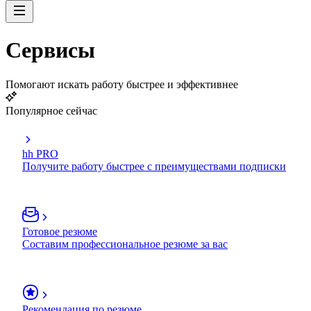
Сервисы
Помогают искать работу быстрее и эффективнее
Популярное сейчас
hh PRO
Получите работу быстрее с преимуществами подписки
Готовое резюме
Составим профессиональное резюме за вас
Рекомендация по резюме