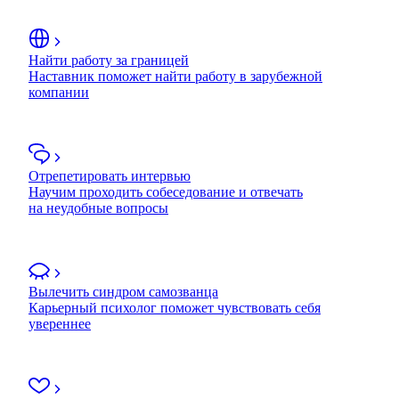
Найти работу за границей
Наставник поможет найти работу в зарубежной
компании
Отрепетировать интервью
Научим проходить собеседование и отвечать
на неудобные вопросы
Вылечить синдром самозванца
Карьерный психолог поможет чувствовать себя
увереннее