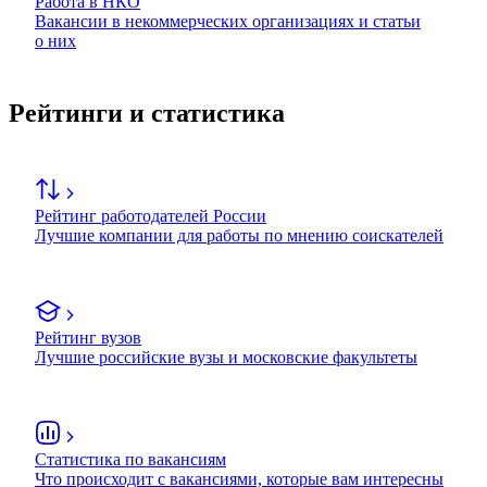
Работа в НКО
Вакансии в некоммерческих организациях и статьи
о них
Рейтинги и статистика
Рейтинг работодателей России
Лучшие компании для работы по мнению соискателей
Рейтинг вузов
Лучшие российские вузы и московские факультеты
Статистика по вакансиям
Что происходит с вакансиями, которые вам интересны