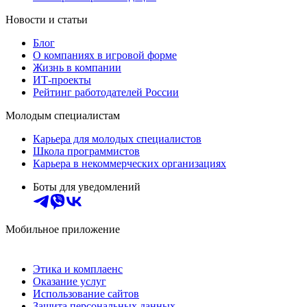
Новости и статьи
Блог
О компаниях в игровой форме
Жизнь в компании
ИТ-проекты
Рейтинг работодателей России
Молодым специалистам
Карьера для молодых специалистов
Школа программистов
Карьера в некоммерческих организациях
Боты для уведомлений
Мобильное приложение
Этика и комплаенс
Оказание услуг
Использование сайтов
Защита персональных данных