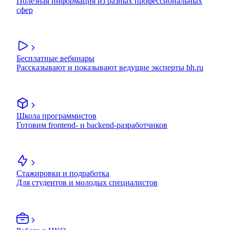
Полезная информация из разных профессиональных
сфер
Бесплатные вебинары
Рассказывают и показывают ведущие эксперты hh.ru
Школа программистов
Готовим frontend- и backend-разработчиков
Стажировки и подработка
Для студентов и молодых специалистов