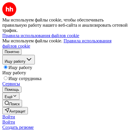
Мы используем файлы cookie, чтобы обеспечивать
правильную работу нашего веб-сайта и анализировать сетевой
трафик.
Правила использования файлов cookie
Мы используем файлы cookie.
Правила использования
файлов cookie
Понятно
Ищу работу
Ищу работу
Ищу работу
Ищу сотрудника
Сервисы
Помощь
Ещё
Поиск
Антрацит
Войти
Войти
Создать резюме