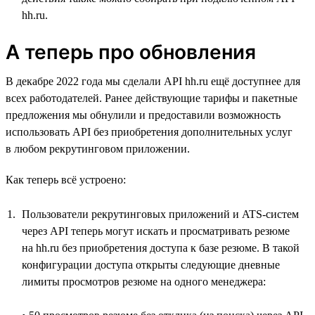
hh.ru.
А теперь про обновления
В декабре 2022 года мы сделали API hh.ru ещё доступнее для
всех работодателей. Ранее действующие тарифы и пакетные
предложения мы обнулили и предоставили возможность
использовать API без приобретения дополнительных услуг
в любом рекрутинговом приложении.
Как теперь всё устроено:
Пользователи рекрутинговых приложений и ATS-систем
через API теперь могут искать и просматривать резюме
на hh.ru без приобретения доступа к базе резюме. В такой
конфигурации доступа открыты следующие дневные
лимиты просмотров резюме на одного менеджера: