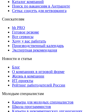
Каталог компаний
Поиск по вакансиям в Антраците
Сетка: соцсеть для нетворкинга
Соискателям
hh PRO
Готовое резюме
Все сервисы
Хочу у вас работать
Производственный календарь
Экспертная рекомендация
Новости и статьи
Блог
О компаниях в игровой форме
Жизнь в компании
ИТ-проекты
Рейтинг работодателей России
Молодым специалистам
Карьера для молодых специалистов
Школа программистов
Карьера в некоммерческих организациях