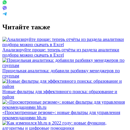
Читайте также
Анализируйте проще: теперь отчёты из раздела аналитики
подбора можно скачать в Excel
Прицельная аналитика: добавили разбивку менеджеров по
группам
Новые фильтры для эффективного поиска: образование и
район
«Просмотренные резюме»: новые фильтры для управления
рекомендациями hh.ru