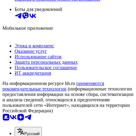
Боты для уведомлений
Мобильное приложение
Этика и комплаенс
Оказание услуг
Использование сайтов
Защита персональных данных
Пользовательское соглашение
ИТ аккредитация
На информационном ресурсе hh.ru
применяются
рекомендательные технологии
(информационные технологии
предоставления информации на основе сбора, систематизации
и анализа сведений, относящихся к предпочтениям
пользователей сети «Интернет», находящихся на территории
Российской Федерации)
Русский