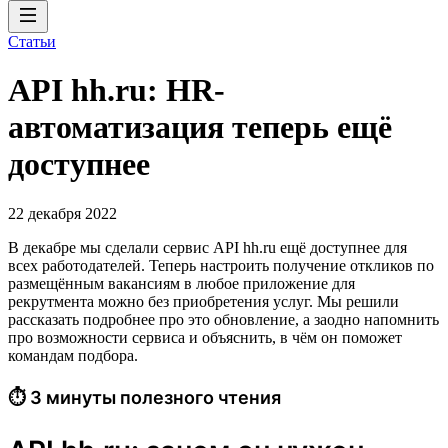
Статьи
API hh.ru: HR-
автоматизация теперь ещё
доступнее
22 декабря 2022
В декабре мы сделали сервис API hh.ru ещё доступнее для
всех работодателей. Теперь настроить получение откликов по
размещённым вакансиям в любое приложение для
рекрутмента можно без приобретения услуг. Мы решили
рассказать подробнее про это обновление, а заодно напомнить
про возможности сервиса и объяснить, в чём он поможет
командам подбора.
⏱ 3 минуты полезного чтения