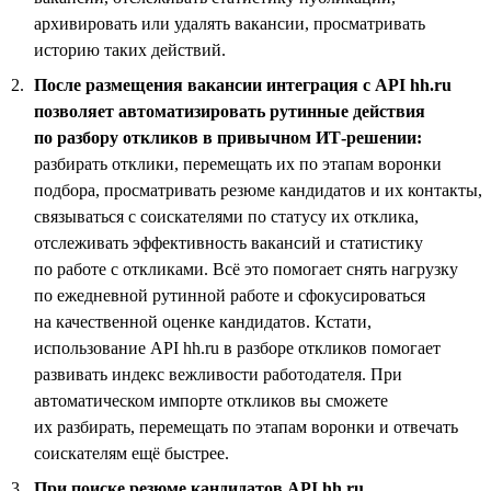
архивировать или удалять вакансии, просматривать
историю таких действий.
После размещения вакансии интеграция с API hh.ru
позволяет автоматизировать рутинные действия
по разбору откликов в привычном ИТ-решении:
разбирать отклики, перемещать их по этапам воронки
подбора, просматривать резюме кандидатов и их контакты,
связываться с соискателями по статусу их отклика,
отслеживать эффективность вакансий и статистику
по работе с откликами. Всё это помогает снять нагрузку
по ежедневной рутинной работе и сфокусироваться
на качественной оценке кандидатов. Кстати,
использование API hh.ru в разборе откликов помогает
развивать индекс вежливости работодателя. При
автоматическом импорте откликов вы сможете
их разбирать, перемещать по этапам воронки и отвечать
соискателям ещё быстрее.
При поиске резюме кандидатов API hh.ru