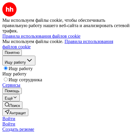
Мы используем файлы cookie, чтобы обеспечивать
правильную работу нашего веб-сайта и анализировать сетевой
трафик.
Правила использования файлов cookie
Мы используем файлы cookie.
Правила использования
файлов cookie
Понятно
Ищу работу
Ищу работу
Ищу работу
Ищу сотрудника
Сервисы
Помощь
Ещё
Поиск
Антрацит
Войти
Войти
Создать резюме