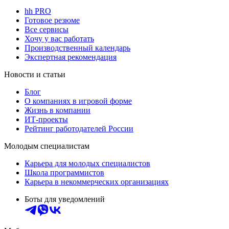
hh PRO
Готовое резюме
Все сервисы
Хочу у вас работать
Производственный календарь
Экспертная рекомендация
Новости и статьи
Блог
О компаниях в игровой форме
Жизнь в компании
ИТ-проекты
Рейтинг работодателей России
Молодым специалистам
Карьера для молодых специалистов
Школа программистов
Карьера в некоммерческих организациях
Боты для уведомлений