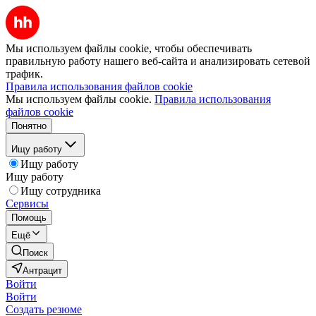
Мы используем файлы cookie, чтобы обеспечивать
правильную работу нашего веб-сайта и анализировать сетевой
трафик.
Правила использования файлов cookie
Мы используем файлы cookie.
Правила использования
файлов cookie
Понятно
Ищу работу
Ищу работу
Ищу работу
Ищу сотрудника
Сервисы
Помощь
Ещё
Поиск
Антрацит
Войти
Войти
Создать резюме