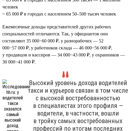
человек
~ 65 000 ₽ в городах с населением 50–500 тысяч человек
Ежемесячные доходы представителей других рабочих
специальностей отличаются. Так, у официантов они
составляют 35 000−60 000 ₽, у разнорабочих — 52
000−57 000 ₽, у работников склада — 46 000−56 000 ₽,
у продавцов и кассиров — 34 000−43 000 ₽, у охранников —
30 000−41 000 ₽.
Высокий уровень дохода водителей
такси и курьеров связан в том числе
с высокой востребованностью
в специалистах этого профиля —
водители, в частности, вошли
в тройку самых востребованных
профессий по итогам последних