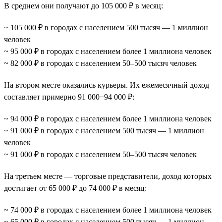
В среднем они получают до 105 000 ₽ в месяц:
~ 105 000 ₽ в городах с населением 500 тысяч — 1 миллион
человек
~ 95 000 ₽ в городах с населением более 1 миллиона человек
~ 82 000 ₽ в городах с населением 50–500 тысяч человек
На втором месте оказались курьеры. Их ежемесячный доход
составляет примерно 91 000−94 000 ₽:
~ 94 000 ₽ в городах с населением более 1 миллиона человек
~ 91 000 ₽ в городах с населением 500 тысяч — 1 миллион
человек
~ 91 000 ₽ в городах с населением 50–500 тысяч человек
На третьем месте — торговые представители, доход которых
достигает от 65 000 ₽ до 74 000 ₽ в месяц:
~ 74 000 ₽ в городах с населением более 1 миллиона человек
~ 65 000 ₽ в городах с населением 500 тысяч — 1 миллион