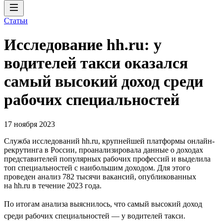
Статьи
Исследование hh.ru: у
водителей такси оказался
самый высокий доход среди
рабочих специальностей
17 ноября 2023
Служба исследований hh.ru, крупнейшей платформы онлайн-
рекрутинга в России, проанализировала данные о доходах
представителей популярных рабочих профессий и выделила
топ специальностей с наибольшим доходом. Для этого
проведен анализ 782 тысячи вакансий, опубликованных
на hh.ru в течение 2023 года.
По итогам анализа выяснилось, что самый высокий доход
среди рабочих специальностей — у водителей такси.