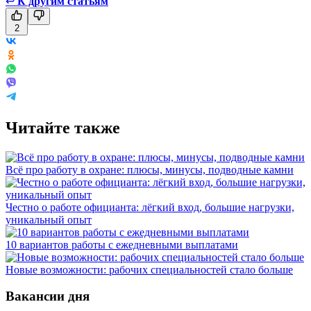
↩
К другим статьям
2
Читайте также
Всё про работу в охране: плюсы, минусы, подводные камни
Честно о работе официанта: лёгкий вход, большие нагрузки,
уникальный опыт
10 вариантов работы с ежедневными выплатами
Новые возможности: рабочих специальностей стало больше
Вакансии дня