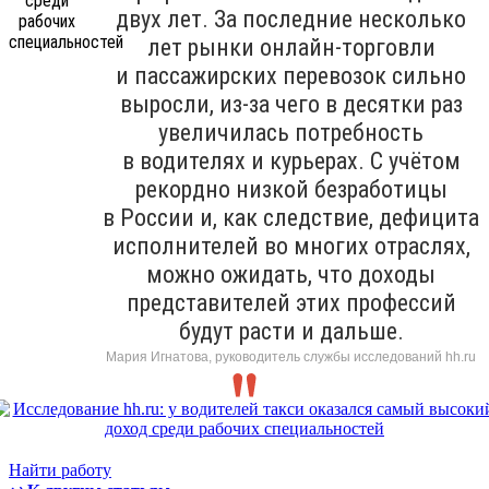
двух лет. За последние несколько
лет рынки онлайн-торговли
и пассажирских перевозок сильно
выросли, из-за чего в десятки раз
увеличилась потребность
в водителях и курьерах. С учётом
рекордно низкой безработицы
в России и, как следствие, дефицита
исполнителей во многих отраслях,
можно ожидать, что доходы
представителей этих профессий
будут расти и дальше.
Мария Игнатова, руководитель службы исследований hh.ru
Найти работу