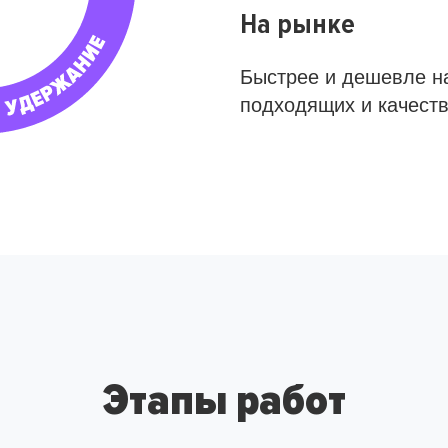
На рынке
Быстрее и дешевле н
подходящих и качест
Этапы работ