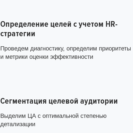
Определение целей с учетом HR-
стратегии
Проведем диагностику, определим приоритеты
и метрики оценки эффективности
Сегментация целевой аудитории
Выделим ЦА с оптимальной степенью
детализации