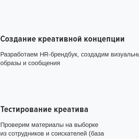
Создание креативной концепции
Разработаем HR-брендбук, создадим визуальн
образы и сообщения
Тестирование креатива
Проверим материалы на выборке
из сотрудников и соискателей (база