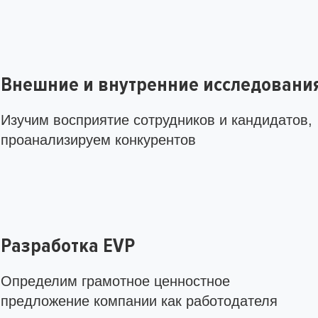
Внешние и внутренние исследовани
Изучим восприятие сотрудников и кандидатов,
проанализируем конкурентов
Разработка EVP
Определим грамотное ценностное
предложение компании как работодателя