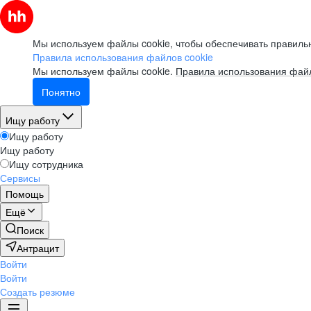
Мы используем файлы cookie, чтобы обеспечивать правильн
Правила использования файлов cookie
Мы используем файлы cookie.
Правила использования файл
Понятно
Ищу работу
Ищу работу
Ищу работу
Ищу сотрудника
Сервисы
Помощь
Ещё
Поиск
Антрацит
Войти
Войти
Создать резюме