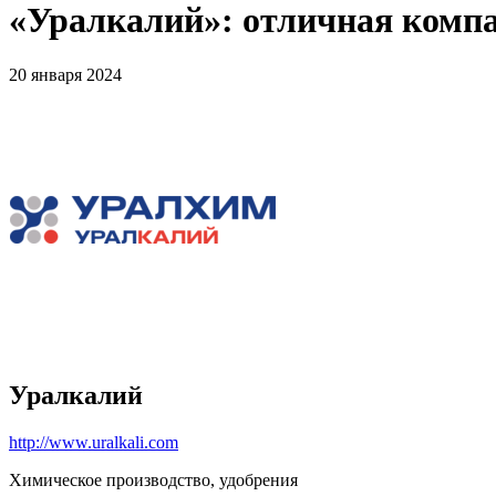
«Уралкалий»: отличная компа
20 января 2024
Уралкалий
http://www.uralkali.com
Химическое производство, удобрения