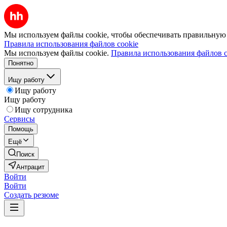
Мы используем файлы cookie, чтобы обеспечивать правильную р
Правила использования файлов cookie
Мы используем файлы cookie.
Правила использования файлов c
Понятно
Ищу работу
Ищу работу
Ищу работу
Ищу сотрудника
Сервисы
Помощь
Ещё
Поиск
Антрацит
Войти
Войти
Создать резюме