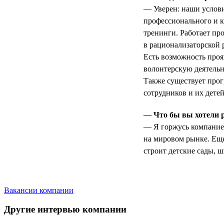
— Уверен: наши услови
профессионального и 
тренинги. Работает пр
в рационализаторской 
Есть возможность проя
волонтерскую деятельн
Также существует про
сотрудников и их детей
— Что бы вы хотели 
— Я горжусь компанией
на мировом рынке. Еще
строит детские сады, 
Вакансии компании
Другие интервью компании