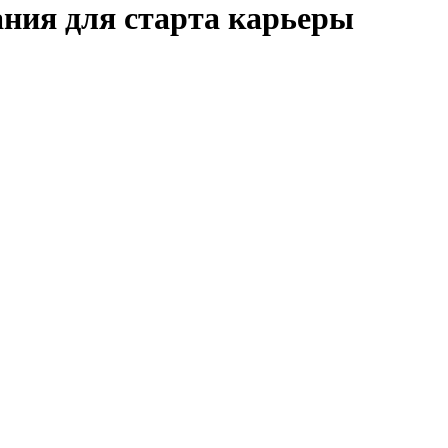
ния для старта карьеры