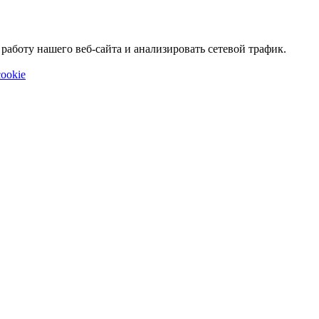
аботу нашего веб-сайта и анализировать сетевой трафик.
ookie