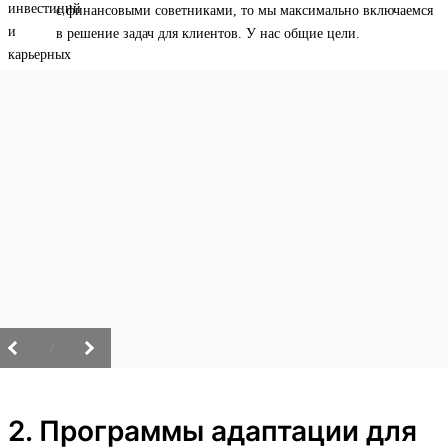
с финансовыми советниками, то мы максимально включаемся
в решение задач для клиентов. У нас общие цели.
/
2. Программы адаптации для