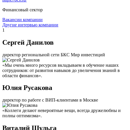
Финансовый сектор
Вакансии компании
Другие интервью компании
1
Сергей Данилов
директор региональной сети БКС Мир инвестиций
«Мы очень много ресурсов вкладываем в обучение наших
сотрудников: от развития навыков до увеличения знаний в
области финансов».
Юлия Русакова
директор по работе с ВИП-клиентами в Москве
«Коллеги делают невероятные вещи, всегда дружелюбны и
полны оптимизма».
Виталий Шульга