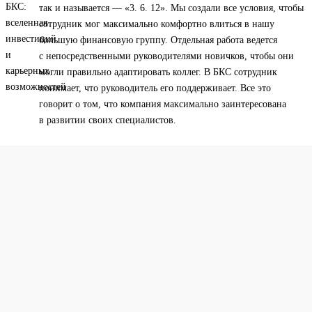
так и называется — «3. 6. 12». Мы создали все условия, чтобы
сотрудник мог максимально комфортно влиться в нашу
большую финансовую группу. Отдельная работа ведется
с непосредственными руководителями новичков, чтобы они
могли правильно адаптировать коллег. В БКС сотрудник
понимает, что руководитель его поддерживает. Все это
говорит о том, что компания максимально заинтересована
в развитии своих специалистов.