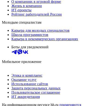
О компаниях в игровой форме
Жизнь в компании
ИТ-проекты
Рейтинг работодателей России
Молодым специалистам
Карьера для молодых специалистов
Школа программистов
Карьера в некоммерческих организациях
Боты для уведомлений
Мобильное приложение
Этика и комплаенс
Оказание услуг
Использование сайтов
Защита персональных данных
Пользовательское соглашение
ИТ аккредитация
На информационном ресурсе hh.ru
применяются