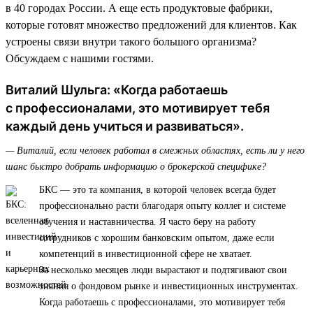
в 40 городах России. А еще есть продуктовые фабрики,
которые готовят множество предложений для клиентов. Как
устроены связи внутри такого большого организма?
Обсуждаем с нашими гостями.
Виталий Шульга: «Когда работаешь
с профессионалами, это мотивирует тебя
каждый день учиться и развиваться».
— Виталий, если человек работал в смежных областях, есть ли у него
шанс быстро добрать информацию о брокерской специфике?
БКС — это та компания, в которой человек всегда будет
профессионально расти благодаря опыту коллег и системе
обучения и наставничества. Я часто беру на работу
сотрудников с хорошим банковским опытом, даже если
компетенций в инвестиционной сфере не хватает.
За несколько месяцев люди вырастают и подтягивают свои
знания о фондовом рынке и инвестиционных инструментах.
Когда работаешь с профессионалами, это мотивирует тебя