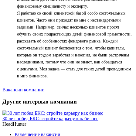
финансовому специалисту и эксперту.
Я работаю со своей клиентской базой особо состоятельных
клиентов. Часто они приходят ко мне с нестандартными
задачами. Например, сейчас несколько клиентов просят
обучить своих подрастающих детей финансовой грамотности,
рассказать об особенностях фондового рынка. Каждый
состоятельный клиент беспокоится о том, чтобы капиталы,
которые он трудом заработал и накопил, не были растрачены
наследниками, потому что они не знают, как обращаться
с деньгами. Моя задача — стать для таких детей проводником
в мир финансов.
Вакансии компании
Другие интервью компании
30 лет побед БКС: стройте карьеру как бизнес
HeadHunter
Размещение вакансий