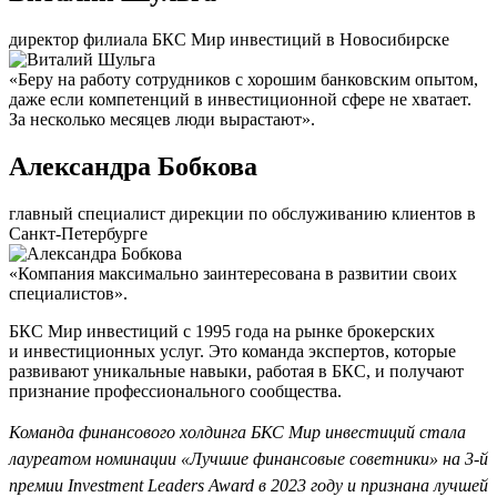
директор филиала БКС Мир инвестиций в Новосибирске
«Беру на работу сотрудников с хорошим банковским опытом,
даже если компетенций в инвестиционной сфере не хватает.
За несколько месяцев люди вырастают».
Александра Бобкова
главный специалист дирекции по обслуживанию клиентов в
Санкт-Петербурге
«Компания максимально заинтересована в развитии своих
специалистов».
БКС Мир инвестиций с 1995 года на рынке брокерских
и инвестиционных услуг. Это команда экспертов, которые
развивают уникальные навыки, работая в БКС, и получают
признание профессионального сообщества.
Команда финансового холдинга БКС Мир инвестиций стала
лауреатом номинации «Лучшие финансовые советники» на 3-й
премии Investment Leaders Award в 2023 году и признана лучшей