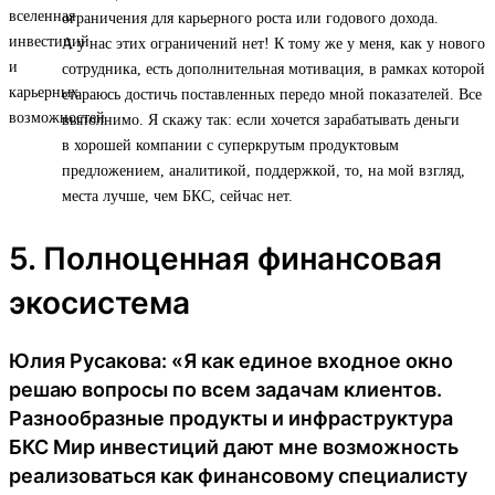
ограничения для карьерного роста или годового дохода.
А у нас этих ограничений нет! К тому же у меня, как у нового
сотрудника, есть дополнительная мотивация, в рамках которой
стараюсь достичь поставленных передо мной показателей. Все
выполнимо. Я скажу так: если хочется зарабатывать деньги
в хорошей компании с суперкрутым продуктовым
предложением, аналитикой, поддержкой, то, на мой взгляд,
места лучше, чем БКС, сейчас нет.
5. Полноценная финансовая
экосистема
Юлия Русакова: «Я как единое входное окно
решаю вопросы по всем задачам клиентов.
Разнообразные продукты и инфраструктура
БКС Мир инвестиций дают мне возможность
реализоваться как финансовому специалисту