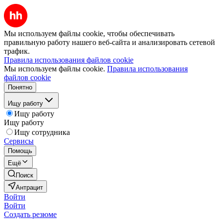
Мы используем файлы cookie, чтобы обеспечивать
правильную работу нашего веб-сайта и анализировать сетевой
трафик.
Правила использования файлов cookie
Мы используем файлы cookie.
Правила использования
файлов cookie
Понятно
Ищу работу
Ищу работу
Ищу работу
Ищу сотрудника
Сервисы
Помощь
Ещё
Поиск
Антрацит
Войти
Войти
Создать резюме