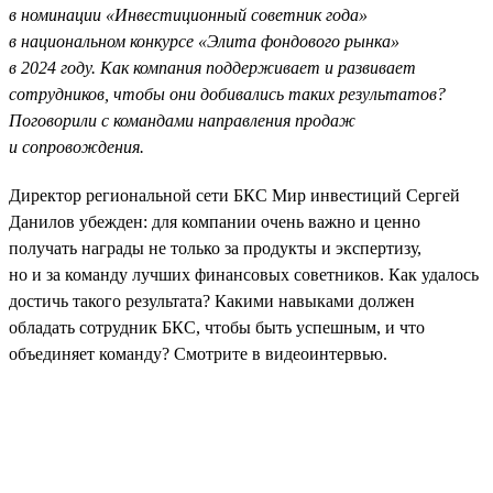
в номинации «Инвестиционный советник года»
в национальном конкурсе «Элита фондового рынка»
в 2024 году. Как компания поддерживает и развивает
сотрудников, чтобы они добивались таких результатов?
Поговорили с командами направления продаж
и сопровождения.
Директор региональной сети БКС Мир инвестиций Сергей
Данилов убежден: для компании очень важно и ценно
получать награды не только за продукты и экспертизу,
но и за команду лучших финансовых советников. Как удалось
достичь такого результата? Какими навыками должен
обладать сотрудник БКС, чтобы быть успешным, и что
объединяет команду? Смотрите в видеоинтервью.