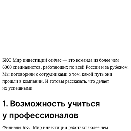
БКС Мир инвестиций сейчас — это команда из более чем
6000 специалистов, работающих по всей России и за рубежом.
Мы поговорили с сотрудниками о том, какой путь они
прошли в компании. И готовы рассказать, что делает
их успешными.
1. Возможность учиться
у профессионалов
Филиалы БКС Мир инвестиций работают более чем