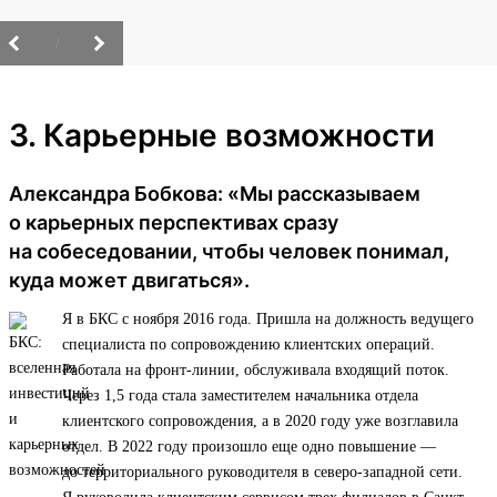
/
3. Карьерные возможности
Александра Бобкова: «Мы рассказываем
о карьерных перспективах сразу
на собеседовании, чтобы человек понимал,
куда может двигаться».
Я в БКС с ноября 2016 года. Пришла на должность ведущего
специалиста по сопровождению клиентских операций.
Работала на фронт-линии, обслуживала входящий поток.
Через 1,5 года стала заместителем начальника отдела
клиентского сопровождения, а в 2020 году уже возглавила
отдел. В 2022 году произошло еще одно повышение —
до территориального руководителя в северо-западной сети.