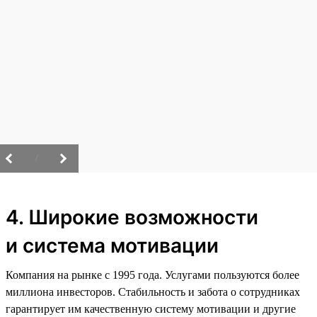
/
4. Широкие возможности
и система мотивации
Компания на рынке с 1995 года. Услугами пользуются более
миллиона инвесторов. Стабильность и забота о сотрудниках
гарантирует им качественную систему мотивации и другие