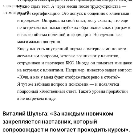
нужно сдать тест. А через месяц после трудоустройства —
пройти сертификацию. Это допуск к общению с клиентами
и продажам. Опираясь на свой опыт, могу сказать, что еще
не встречала настолько глубоких образовательных программ
и такого объема полезной информации. Но сделано все
максимально доступно.
Еще у нас есть внутренний портал с материалами по всем
актуальным вопросам, которые возникают у клиентов,
сотрудников и партнеров БКС. Иногда он помогает мне даже
на встречах с клиентами. Например, инвестор задает вопрос:
«Юля, а как у меня будет отображаться репо в отчете?»
Я тут же забиваю вопрос в поисковик — и появляется
подробный качественный ответ. Такого уровня проработки
я не встречала нигде.
Виталий Шульга: «За каждым новичком
закрепляется наставник, который
сопровождает и помогает проходить курсы».