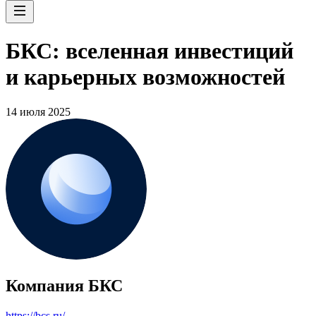
БКС: вселенная инвестиций
и карьерных возможностей
14 июля 2025
Компания БКС
https://bcs.ru/