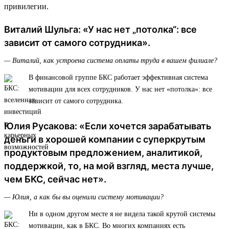
привилегии.
Виталий Шульга: «У нас нет „потолка“: все
зависит от самого сотрудника».
— Виталий, как устроена система оплаты труда в вашем филиале?
В финансовой группе БКС работает эффективная система
мотивации для всех сотрудников. У нас нет «потолка»: все
зависит от самого сотрудника.
Юлия Русакова: «Если хочется зарабатывать
деньги в хорошей компании с суперкрутым
продуктовым предложением, аналитикой,
поддержкой, то, на мой взгляд, места лучше,
чем БКС, сейчас нет».
— Юлия, а как бы вы оценили систему мотивации?
Ни в одном другом месте я не видела такой крутой системы
мотивации, как в БКС. Во многих компаниях есть