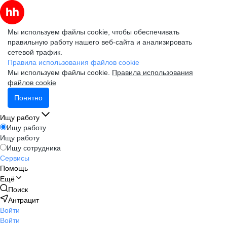
Мы используем файлы cookie, чтобы обеспечивать
правильную работу нашего веб-сайта и анализировать
сетевой трафик.
Правила использования файлов cookie
Мы используем файлы cookie.
Правила использования
файлов cookie
Понятно
Ищу работу
Ищу работу
Ищу работу
Ищу сотрудника
Сервисы
Помощь
Ещё
Поиск
Антрацит
Войти
Войти