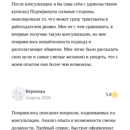
После консультации я бы сама себя с удовольствием
купила)) Подчеркнули сильные стороны,
нивелировали то, что может сразу трактоваться
работодателем двояко. Мне не с чем сравнивать, я
впервые получаю такую консультацию, но мне
понравились нешаблонность подхода и
располагающее общение. Мне легко было рассказать
свои цели и самые смелые желания) и увидеть, что с
моим опытом они более чем возможны.
Вероника
5.0
Апрель 2026
Понравилось описание вопросов, поднимаемых на
консультации. Анализ опыта и возможности смены
должности. Удобный сервис, быстрое оформление