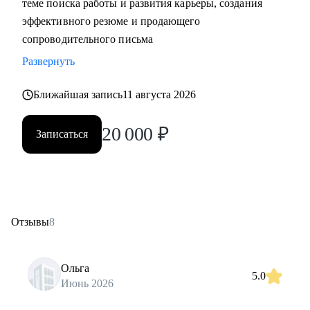
теме поиска работы и развития карьеры, создания
эффективного резюме и продающего
сопроводительного письма
Развернуть
Ближайшая запись
11 августа 2026
20 000
₽
Записаться
Отзывы
8
Ольга
5.0
Июнь 2026