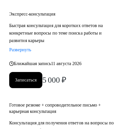
Экспресс-консультация
Быстрая консультация для коротких ответов на
конкретные вопросы по теме поиска работы и
развития карьеры
Развернуть
Ближайшая запись
11 августа 2026
5 000
₽
Записаться
Готовое резюме + сопроводительное письмо +
карьерная консультация
Консультация для получения ответов на вопросы по