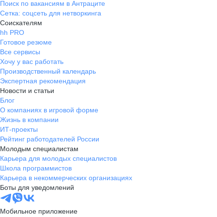
Поиск по вакансиям в Антраците
Сетка: соцсеть для нетворкинга
Соискателям
hh PRO
Готовое резюме
Все сервисы
Хочу у вас работать
Производственный календарь
Экспертная рекомендация
Новости и статьи
Блог
О компаниях в игровой форме
Жизнь в компании
ИТ-проекты
Рейтинг работодателей России
Молодым специалистам
Карьера для молодых специалистов
Школа программистов
Карьера в некоммерческих организациях
Боты для уведомлений
Мобильное приложение