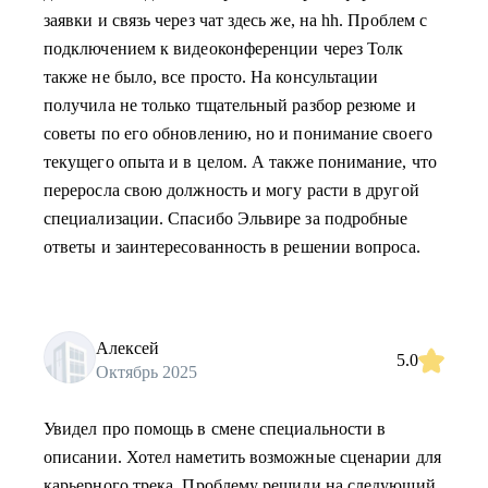
заявки и связь через чат здесь же, на hh. Проблем с
подключением к видеоконференции через Толк
также не было, все просто. На консультации
получила не только тщательный разбор резюме и
советы по его обновлению, но и понимание своего
текущего опыта и в целом. А также понимание, что
переросла свою должность и могу расти в другой
специализации. Спасибо Эльвире за подробные
ответы и заинтересованность в решении вопроса.
Алексей
5.0
Октябрь 2025
Увидел про помощь в смене специальности в
описании. Хотел наметить возможные сценарии для
карьерного трека. Проблему решили на следующий