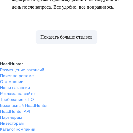
день после запроса. Все удобно, все понравилось.
Показать больше отзывов
HeadHunter
Размещение вакансий
Поиск по резюме
О компании
Наши вакансии
Реклама на сайте
Требования к ПО
Безопасный HeadHunter
HeadHunter API
Партнерам
Инвесторам
Каталог компаний